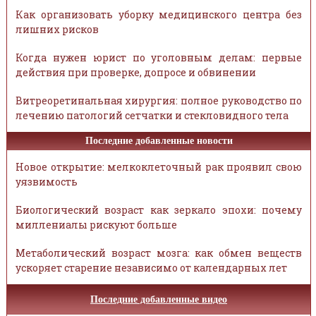
Как организовать уборку медицинского центра без
лишних рисков
Когда нужен юрист по уголовным делам: первые
действия при проверке, допросе и обвинении
Витреоретинальная хирургия: полное руководство по
лечению патологий сетчатки и стекловидного тела
Последние добавленные новости
Новое открытие: мелкоклеточный рак проявил свою
уязвимость
Биологический возраст как зеркало эпохи: почему
миллениалы рискуют больше
Метаболический возраст мозга: как обмен веществ
ускоряет старение независимо от календарных лет
Последние добавленные видео