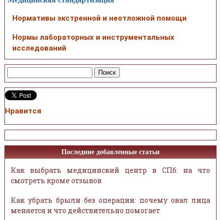
Нормативы экстренной и неотложной помощи
Нормы лабораторных и инструментальных
исследований
Нравится
Последние добавленные статьи
Как выбрать медицинский центр в СПб: на что
смотреть кроме отзывов
Как убрать брыли без операции: почему овал лица
меняется и что действительно помогает