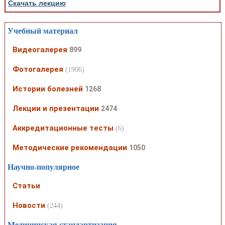
Скачать лекцию
Учебный материал
Видеогалерея
899
Фотогалерея
(1906)
Истории болезней
1268
Лекции и презентации
2474
Аккредитационные тесты
(6)
Методические рекомендации
1050
Научно-популярное
Статьи
Новости
(244)
Медицинская стандартизация