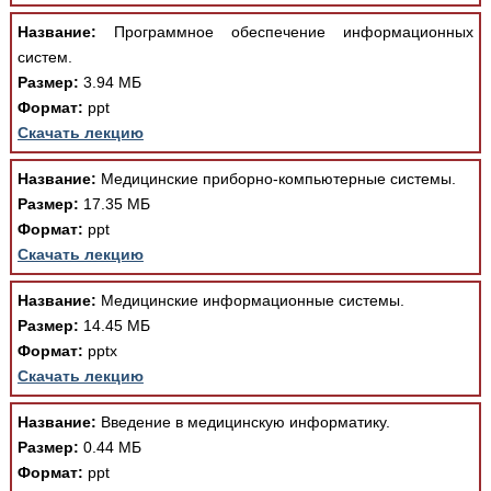
Название:
Программное обеспечение информационных
систем.
Размер:
3.94 МБ
Формат:
ppt
Скачать лекцию
Название:
Медицинские приборно-компьютерные системы.
Размер:
17.35 МБ
Формат:
ppt
Скачать лекцию
Название:
Медицинские информационные системы.
Размер:
14.45 МБ
Формат:
pptx
Скачать лекцию
Название:
Введение в медицинскую информатику.
Размер:
0.44 МБ
Формат:
ppt