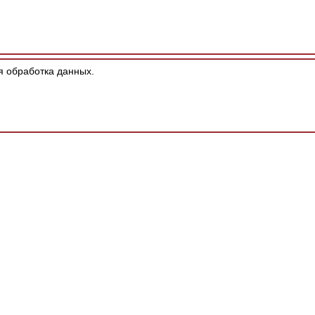
я обработка данных.