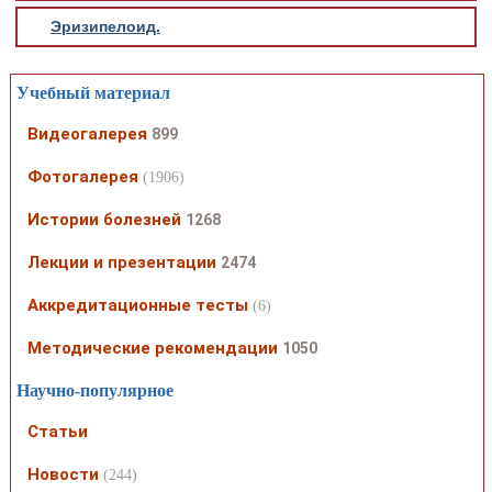
Эризипелоид.
Учебный материал
Видеогалерея
899
Фотогалерея
(1906)
Истории болезней
1268
Лекции и презентации
2474
Аккредитационные тесты
(6)
Методические рекомендации
1050
Научно-популярное
Статьи
Новости
(244)