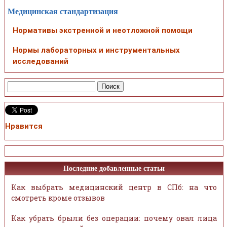
Медицинская стандартизация
Нормативы экстренной и неотложной помощи
Нормы лабораторных и инструментальных
исследований
Нравится
Последние добавленные статьи
Как выбрать медицинский центр в СПб: на что
смотреть кроме отзывов
Как убрать брыли без операции: почему овал лица