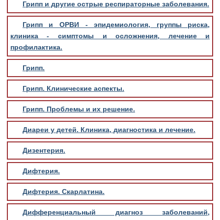
Грипп и другие острые респираторные заболевания.
Грипп и ОРВИ - эпидемиология, группы риска,
клиника - симптомы и осложнения, лечение и
профилактика.
Грипп.
Грипп. Клинические аспекты.
Грипп. Проблемы и их решение.
Диареи у детей. Клиника, диагностика и лечение.
Дизентерия.
Дифтерия.
Дифтерия. Скарлатина.
Дифференциальный диагноз заболеваний,