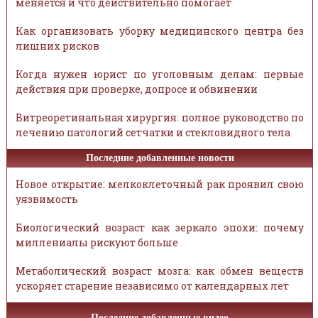
меняется и что действительно помогает
Как организовать уборку медицинского центра без
лишних рисков
Когда нужен юрист по уголовным делам: первые
действия при проверке, допросе и обвинении
Витреоретинальная хирургия: полное руководство по
лечению патологий сетчатки и стекловидного тела
Последние добавленные новости
Новое открытие: мелкоклеточный рак проявил свою
уязвимость
Биологический возраст как зеркало эпохи: почему
миллениалы рискуют больше
Метаболический возраст мозга: как обмен веществ
ускоряет старение независимо от календарных лет
Последние добавленные видео