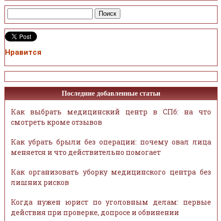
Нравится
Последние добавленные статьи
Как выбрать медицинский центр в СПб: на что
смотреть кроме отзывов
Как убрать брыли без операции: почему овал лица
меняется и что действительно помогает
Как организовать уборку медицинского центра без
лишних рисков
Когда нужен юрист по уголовным делам: первые
действия при проверке, допросе и обвинении