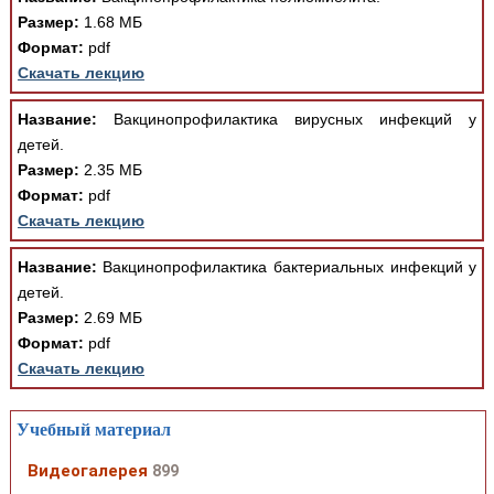
Размер:
1.68 МБ
Формат:
pdf
Скачать лекцию
Название:
Вакцинопрофилактика вирусных инфекций у
детей.
Размер:
2.35 МБ
Формат:
pdf
Скачать лекцию
Название:
Вакцинопрофилактика бактериальных инфекций у
детей.
Размер:
2.69 МБ
Формат:
pdf
Скачать лекцию
Учебный материал
Видеогалерея
899