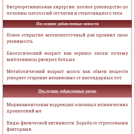
Витреоретинальная хирургия: полное руководство по
лечению патологий сетчатки и стекловидного тела
Последние добавленные новости
Новое открытие: мелкоклеточный рак проявил свою
уязвимость
Биологический возраст как зеркало эпохи: почему
миллениалы рискуют больше
Метаболический возраст мозга: как обмен веществ
ускоряет старение независимо от календарных лет
Последние добавленные видео
Медикаментозная коррекция основных клинических
проявлений ме
Виды физической активности. Борьба со стрессовыми
факторами.