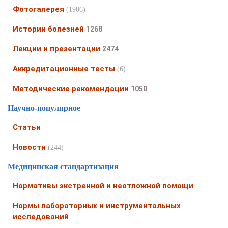
Фотогалерея
(1906)
Истории болезней
1268
Лекции и презентации
2474
Аккредитационные тесты
(6)
Методические рекомендации
1050
Научно-популярное
Статьи
Новости
(244)
Медицинская стандартизация
Нормативы экстренной и неотложной помощи
Нормы лабораторных и инструментальных
исследований