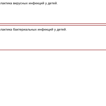
актика вирусных инфекций у детей.
актика бактериальных инфекций у детей.