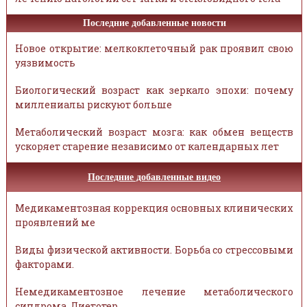
Последние добавленные новости
Новое открытие: мелкоклеточный рак проявил свою
уязвимость
Биологический возраст как зеркало эпохи: почему
миллениалы рискуют больше
Метаболический возраст мозга: как обмен веществ
ускоряет старение независимо от календарных лет
Последние добавленные видео
Медикаментозная коррекция основных клинических
проявлений ме
Виды физической активности. Борьба со стрессовыми
факторами.
Немедикаментозное лечение метаболического
синдрома. Диетотер