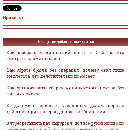
Нравится
Последние добавленные статьи
Как выбрать медицинский центр в СПб: на что
смотреть кроме отзывов
Как убрать брыли без операции: почему овал лица
меняется и что действительно помогает
Как организовать уборку медицинского центра без
лишних рисков
Когда нужен юрист по уголовным делам: первые
действия при проверке, допросе и обвинении
Витреоретинальная хирургия: полное руководство по
лечению патологий сетчатки и стекловидного тела