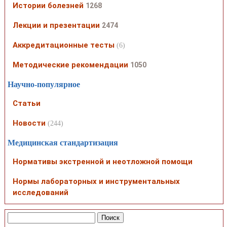
Истории болезней
1268
Лекции и презентации
2474
Аккредитационные тесты
(6)
Методические рекомендации
1050
Научно-популярное
Статьи
Новости
(244)
Медицинская стандартизация
Нормативы экстренной и неотложной помощи
Нормы лабораторных и инструментальных
исследований