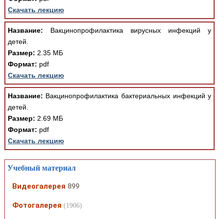
Скачать лекцию
Название:
Вакцинопрофилактика вирусных инфекций у
детей.
Размер:
2.35 МБ
Формат:
pdf
Скачать лекцию
Название:
Вакцинопрофилактика бактериальных инфекций у
детей.
Размер:
2.69 МБ
Формат:
pdf
Скачать лекцию
Учебный материал
Видеогалерея
899
Фотогалерея
(1906)