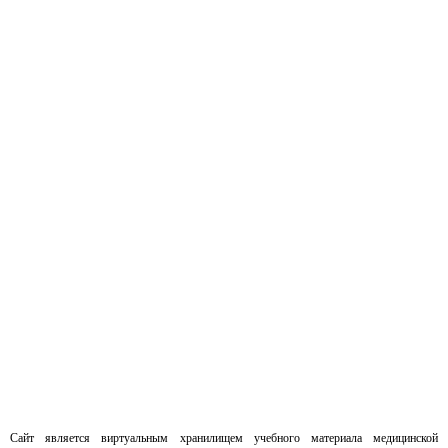
Сайт является виртуальным хранилищем учебного материала медицинской