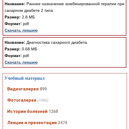
Название:
Раннее назначение комбинированной терапии при
сахарном диабете 2 типа.
Размер:
2.8 МБ
Формат:
pdf
Скачать лекцию
Название:
Диагностика сахарного диабета.
Размер:
0.68 МБ
Формат:
pdf
Скачать лекцию
Учебный материал
Видеогалерея
899
Фотогалерея
(1906)
Истории болезней
1268
Лекции и презентации
2474