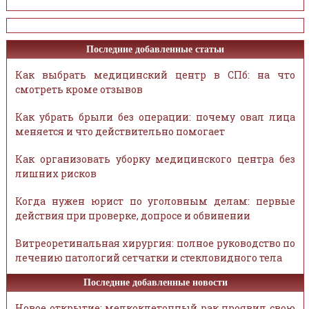
Последние добавленные статьи
Как выбрать медицинский центр в СПб: на что
смотреть кроме отзывов
Как убрать брыли без операции: почему овал лица
меняется и что действительно помогает
Как организовать уборку медицинского центра без
лишних рисков
Когда нужен юрист по уголовным делам: первые
действия при проверке, допросе и обвинении
Витреоретинальная хирургия: полное руководство по
лечению патологий сетчатки и стекловидного тела
Последние добавленные новости
Новое открытие: мелкоклеточный рак проявил свою