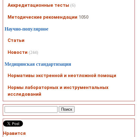
Аккредитационные тесты
(6)
Методические рекомендации
1050
Научно-популярное
Статьи
Новости
(244)
Медицинская стандартизация
Нормативы экстренной и неотложной помощи
Нормы лабораторных и инструментальных
исследований
Нравится