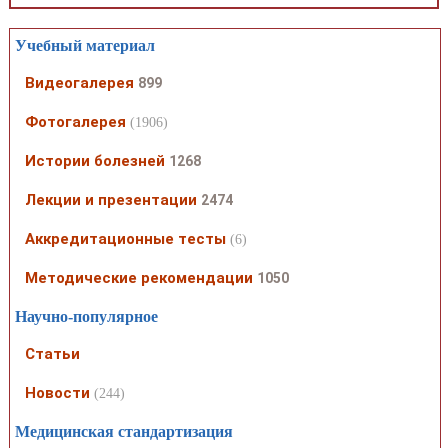
Учебный материал
Видеогалерея
899
Фотогалерея
(1906)
Истории болезней
1268
Лекции и презентации
2474
Аккредитационные тесты
(6)
Методические рекомендации
1050
Научно-популярное
Статьи
Новости
(244)
Медицинская стандартизация