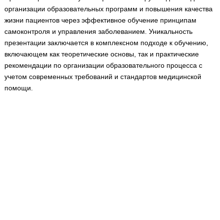
организации образовательных программ и повышения качества
жизни пациентов через эффективное обучение принципам
самоконтроля и управления заболеванием. Уникальность
презентации заключается в комплексном подходе к обучению,
включающем как теоретические основы, так и практические
рекомендации по организации образовательного процесса с
учетом современных требований и стандартов медицинской
помощи.