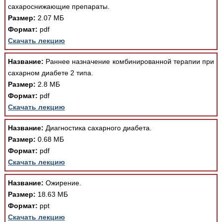
сахароснижающие препараты.
Размер:
2.07 МБ
Формат:
pdf
Скачать лекцию
Название:
Раннее назначение комбинированной терапии при
сахарном диабете 2 типа.
Размер:
2.8 МБ
Формат:
pdf
Скачать лекцию
Название:
Диагностика сахарного диабета.
Размер:
0.68 МБ
Формат:
pdf
Скачать лекцию
Название:
Ожирение.
Размер:
18.63 МБ
Формат:
ppt
Скачать лекцию