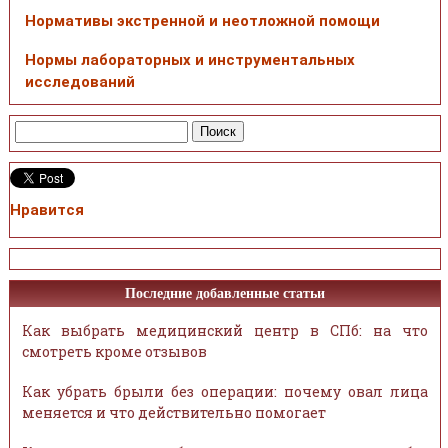
Нормативы экстренной и неотложной помощи
Нормы лабораторных и инструментальных
исследований
Нравится
Последние добавленные статьи
Как выбрать медицинский центр в СПб: на что
смотреть кроме отзывов
Как убрать брыли без операции: почему овал лица
меняется и что действительно помогает