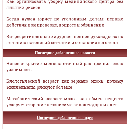
Как организовать уборку медицинского центра без
лишних рисков
Когда нужен юрист по уголовным делам: первые
действия при проверке, допросе и обвинении
Витреоретинальная хирургия: полное руководство по
лечению патологий сетчатки и стекловидного тела
Последние добавленные новости
Новое открытие: мелкоклеточный рак проявил свою
уязвимость
Биологический возраст как зеркало эпохи: почему
миллениалы рискуют больше
Метаболический возраст мозга: как обмен веществ
ускоряет старение независимо от календарных лет
Последние добавленные видео