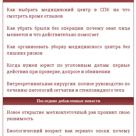
Как выбрать медицинский центр в СПб: на что
смотреть кроме отзывов
Как убрать брыли без операции: почему овал лица
меняется и что действительно помогает
Как организовать уборку медицинского центра без
лишних рисков
Когда нужен юрист по уголовным делам: первые
действия при проверке, допросе и обвинении
Витреоретинальная хирургия: полное руководство по
лечению патологий сетчатки и стекловидного тела
Последние добавленные новости
Новое открытие: мелкоклеточный рак проявил свою
уязвимость
Биологический возраст как зеркало эпохи: почему