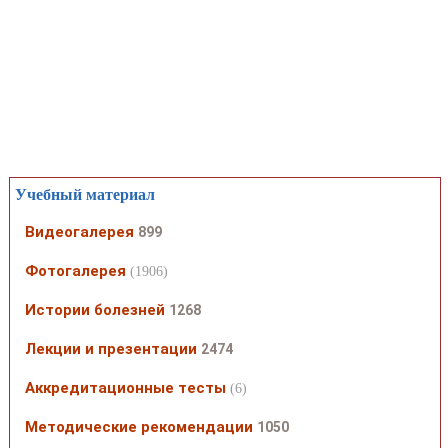
Учебный материал
Видеогалерея
899
Фотогалерея
(1906)
Истории болезней
1268
Лекции и презентации
2474
Аккредитационные тесты
(6)
Методические рекомендации
1050