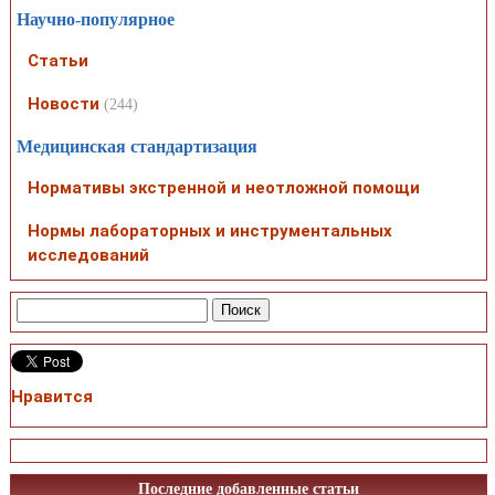
Научно-популярное
Статьи
Новости
(244)
Медицинская стандартизация
Нормативы экстренной и неотложной помощи
Нормы лабораторных и инструментальных
исследований
Нравится
Последние добавленные статьи