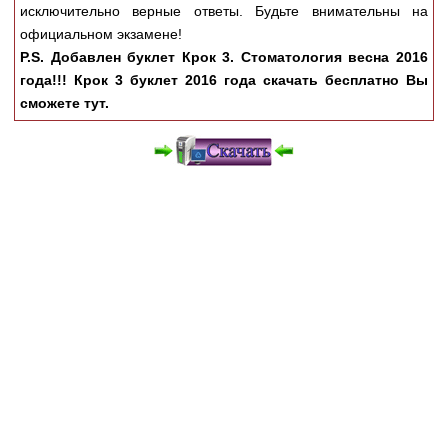
исключительно верные ответы. Будьте внимательны на
официальном экзамене!
P.S. Добавлен буклет Крок 3. Стоматология весна 2016
года!!! Крок 3 буклет 2016 года скачать бесплатно Вы
сможете тут.