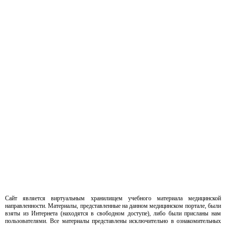
Сайт является виртуальным хранилищем учебного материала медицинской
направленности. Материалы, представленные на данном медицинском портале, были
взяты из Интернета (находятся в свободном доступе), либо были присланы нам
пользователями. Все материалы представлены исключительно в ознакомительных