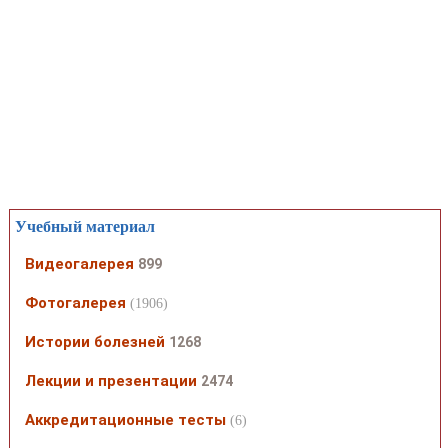
Учебный материал
Видеогалерея
899
Фотогалерея
(1906)
Истории болезней
1268
Лекции и презентации
2474
Аккредитационные тесты
(6)