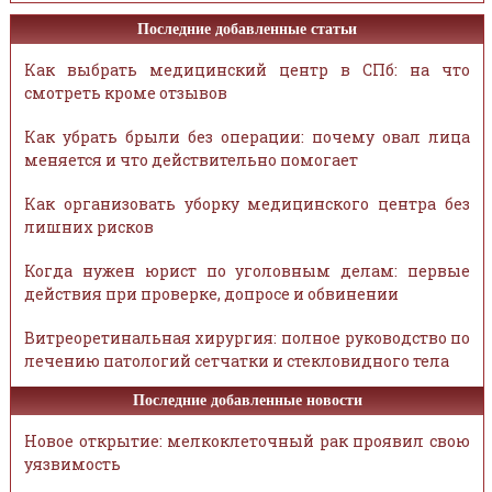
Последние добавленные статьи
Как выбрать медицинский центр в СПб: на что
смотреть кроме отзывов
Как убрать брыли без операции: почему овал лица
меняется и что действительно помогает
Как организовать уборку медицинского центра без
лишних рисков
Когда нужен юрист по уголовным делам: первые
действия при проверке, допросе и обвинении
Витреоретинальная хирургия: полное руководство по
лечению патологий сетчатки и стекловидного тела
Последние добавленные новости
Новое открытие: мелкоклеточный рак проявил свою
уязвимость