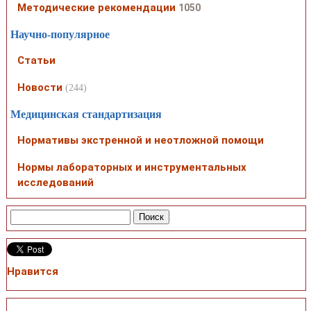
Методические рекомендации
1050
Научно-популярное
Статьи
Новости
(244)
Медицинская стандартизация
Нормативы экстренной и неотложной помощи
Нормы лабораторных и инструментальных
исследований
Нравится