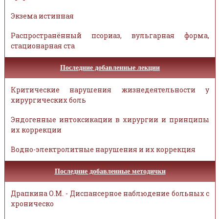
Экзема истинная
Распространённый псориаз, вульгарная форма,
стационарная ста
Последние добавленные лекции
Критические нарушения жизнедеятельности у
хирургических боль
Эндогенные интоксикации в хирургии и принципы
их коррекции
Водно-электролитные нарушения и их коррекция
Последние добавленные методички
Драпкина О.М. - Диспансерное наблюдение больных с
хроническо