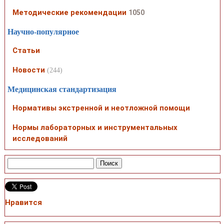
Методические рекомендации
1050
Научно-популярное
Статьи
Новости
(244)
Медицинская стандартизация
Нормативы экстренной и неотложной помощи
Нормы лабораторных и инструментальных
исследований
Нравится