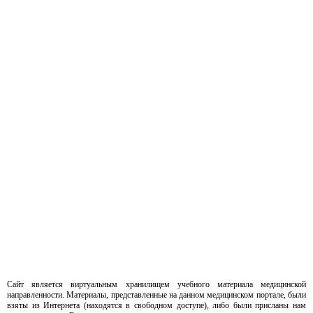
Сайт является виртуальным хранилищем учебного материала медицинской
направленности. Материалы, представленные на данном медицинском портале, были
взяты из Интернета (находятся в свободном доступе), либо были присланы нам