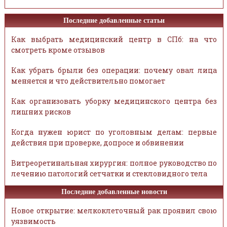
Последние добавленные статьи
Как выбрать медицинский центр в СПб: на что
смотреть кроме отзывов
Как убрать брыли без операции: почему овал лица
меняется и что действительно помогает
Как организовать уборку медицинского центра без
лишних рисков
Когда нужен юрист по уголовным делам: первые
действия при проверке, допросе и обвинении
Витреоретинальная хирургия: полное руководство по
лечению патологий сетчатки и стекловидного тела
Последние добавленные новости
Новое открытие: мелкоклеточный рак проявил свою
уязвимость