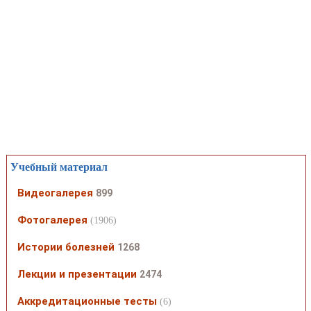
Учебный материал
Видеогалерея
899
Фотогалерея
(1906)
Истории болезней
1268
Лекции и презентации
2474
Аккредитационные тесты
(6)