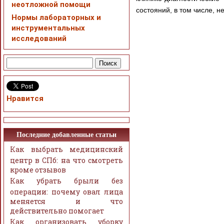
неотложной помощи
состояний, в том числе, н
Нормы лабораторных и
инструментальных
исследований
Нравится
Последние добавленные статьи
Как выбрать медицинский
центр в СПб: на что смотреть
кроме отзывов
Как убрать брыли без
операции: почему овал лица
меняется и что
действительно помогает
Как организовать уборку