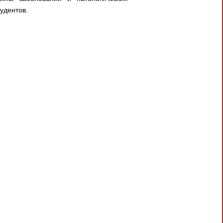
удентов.