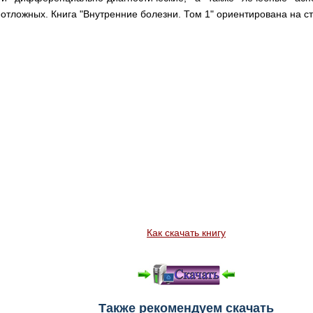
еотложных. Книга "Внутренние болезни. Том 1" ориентирована на ст
Как скачать книгу
Также рекомендуем скачать