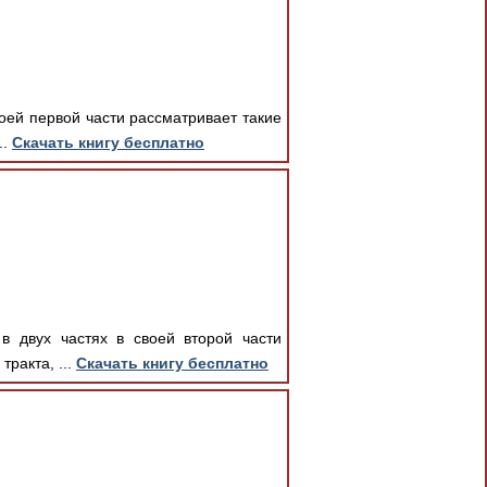
воей первой части рассматривает такие
..
Скачать книгу бесплатно
в двух частях в своей второй части
ракта, ...
Скачать книгу бесплатно