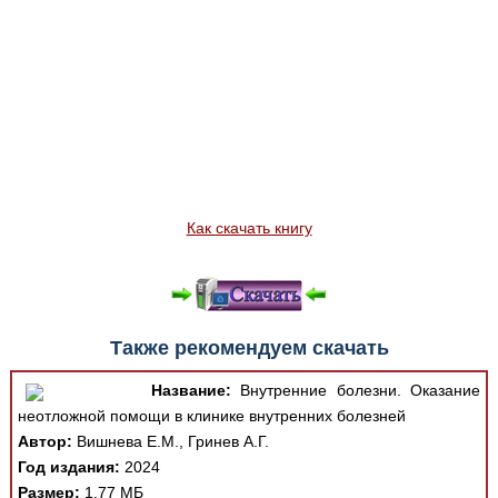
Как скачать книгу
Также рекомендуем скачать
Название:
Внутренние болезни. Оказание
неотложной помощи в клинике внутренних болезней
Автор:
Вишнева Е.М., Гринев А.Г.
Год издания:
2024
Размер:
1.77 МБ