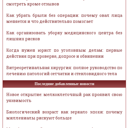
смотреть кроме отзывов
Как убрать брыли без операции: почему овал лица
меняется и что действительно помогает
Как организовать уборку медицинского центра без
лишних рисков
Когда нужен юрист по уголовным делам: первые
действия при проверке, допросе и обвинении
Витреоретинальная хирургия: полное руководство по
лечению патологий сетчатки и стекловидного тела
Последние добавленные новости
Новое открытие: мелкоклеточный рак проявил свою
уязвимость
Биологический возраст как зеркало эпохи: почему
миллениалы рискуют больше