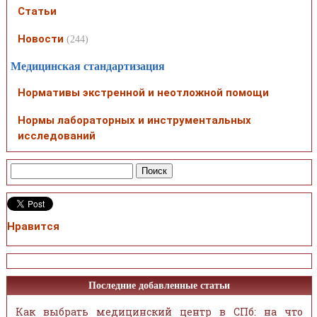
Статьи
Новости
(244)
Медицинская стандартизация
Нормативы экстренной и неотложной помощи
Нормы лабораторных и инструментальных
исследований
Нравится
Последние добавленные статьи
Как выбрать медицинский центр в СПб: на что