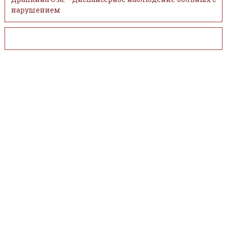
нарушением