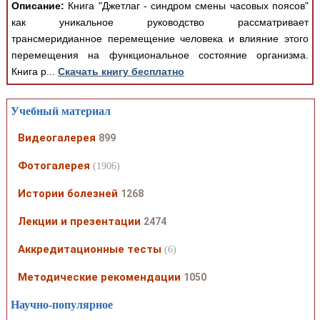
Описание:
Книга "Джетлаг - синдром смены часовых поясов"
как уникальное руководство рассматривает
трансмеридианное перемещение человека и влияние этого
перемещения на функциональное состояние организма.
Книга р...
Скачать книгу бесплатно
Учебный материал
Видеогалерея
899
Фотогалерея
(1906)
Истории болезней
1268
Лекции и презентации
2474
Аккредитационные тесты
(6)
Методические рекомендации
1050
Научно-популярное