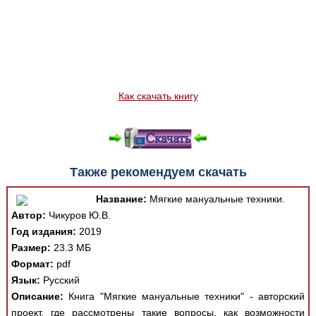
Как скачать книгу
Также рекомендуем скачать
Название:
Мягкие мануальные техники.
Автор:
Чикуров Ю.В.
Год издания:
2019
Размер:
23.3 МБ
Формат:
pdf
Язык:
Русский
Описание:
Книга "Мягкие мануальные техники" - авторский
проект, где рассмотрены такие вопросы, как возможности