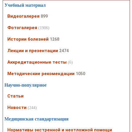
Учебный материал
Видеогалерея
899
Фотогалерея
(1906)
Истории болезней
1268
Лекции и презентации
2474
Аккредитационные тесты
(6)
Методические рекомендации
1050
Научно-популярное
Статьи
Новости
(244)
Медицинская стандартизация
Нормативы экстренной и неотложной помощи