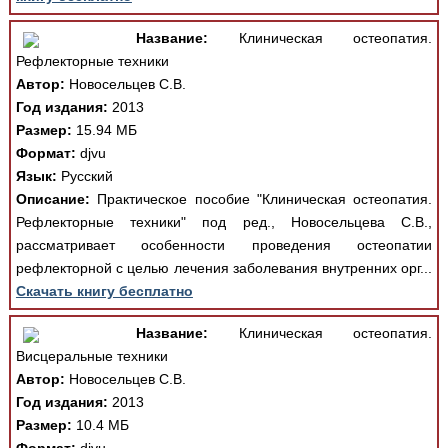
Название:
Клиническая остеопатия.
Рефлекторные техники
Автор:
Новосельцев С.В.
Год издания:
2013
Размер:
15.94 МБ
Формат:
djvu
Язык:
Русский
Описание:
Практическое пособие "Клиническая остеопатия.
Рефлекторные техники" под ред., Новосельцева С.В.,
рассматривает особенности проведения остеопатии
рефлекторной с целью лечения заболевания внутренних орг...
Скачать книгу бесплатно
Название:
Клиническая остеопатия.
Висцеральные техники
Автор:
Новосельцев С.В.
Год издания:
2013
Размер:
10.4 МБ