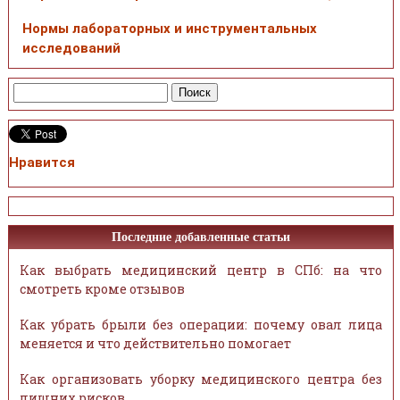
Нормы лабораторных и инструментальных
исследований
Нравится
Последние добавленные статьи
Как выбрать медицинский центр в СПб: на что
смотреть кроме отзывов
Как убрать брыли без операции: почему овал лица
меняется и что действительно помогает
Как организовать уборку медицинского центра без
лишних рисков