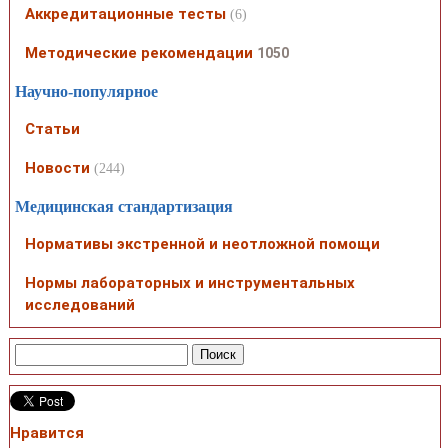
Аккредитационные тесты
(6)
Методические рекомендации
1050
Научно-популярное
Статьи
Новости
(244)
Медицинская стандартизация
Нормативы экстренной и неотложной помощи
Нормы лабораторных и инструментальных
исследований
Нравится