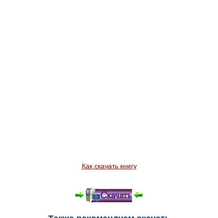
Как скачать книгу