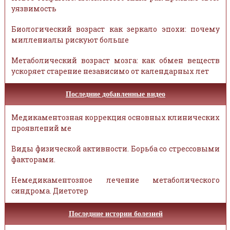
уязвимость
Биологический возраст как зеркало эпохи: почему
миллениалы рискуют больше
Метаболический возраст мозга: как обмен веществ
ускоряет старение независимо от календарных лет
Последние добавленные видео
Медикаментозная коррекция основных клинических
проявлений ме
Виды физической активности. Борьба со стрессовыми
факторами.
Немедикаментозное лечение метаболического
синдрома. Диетотер
Последние истории болезней