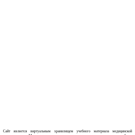
Сайт является виртуальным хранилищем учебного материала медицинской