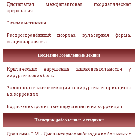
Дистальная межфаланговая псориатическая
артропатия
Экзема истинная
Распространённый псориаз, вульгарная форма,
стационарная ста
Последние добавленные лекции
Критические нарушения жизнедеятельности у
хирургических боль
Эндогенные интоксикации в хирургии и принципы
их коррекции
Водно-электролитные нарушения и их коррекция
Последние добавленные методички
Драпкина О.М. - Диспансерное наблюдение больных с