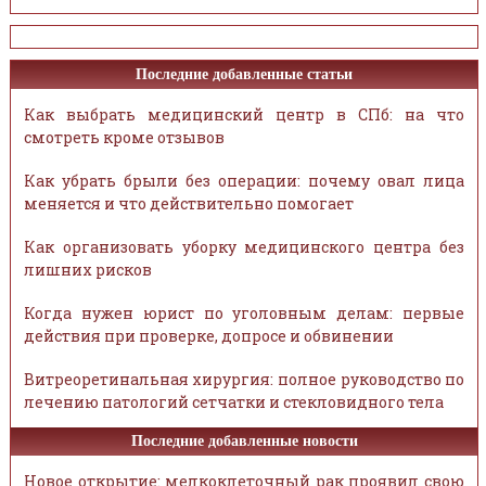
Последние добавленные статьи
Как выбрать медицинский центр в СПб: на что
смотреть кроме отзывов
Как убрать брыли без операции: почему овал лица
меняется и что действительно помогает
Как организовать уборку медицинского центра без
лишних рисков
Когда нужен юрист по уголовным делам: первые
действия при проверке, допросе и обвинении
Витреоретинальная хирургия: полное руководство по
лечению патологий сетчатки и стекловидного тела
Последние добавленные новости
Новое открытие: мелкоклеточный рак проявил свою