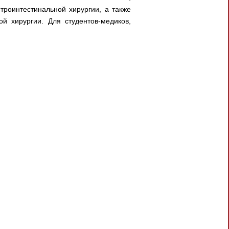
троинтестинальной хирургии, а также
 хирургии. Для студентов-медиков,