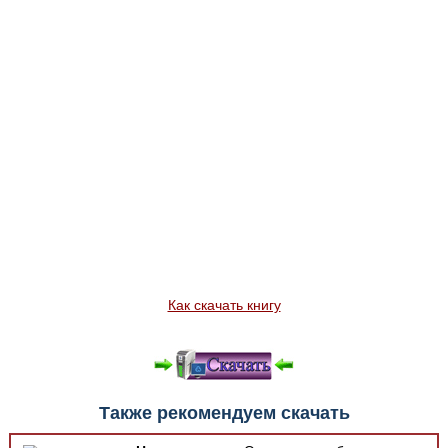
Как скачать книгу
Также рекомендуем скачать