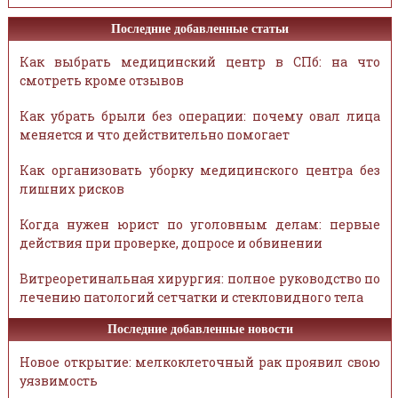
Последние добавленные статьи
Как выбрать медицинский центр в СПб: на что
смотреть кроме отзывов
Как убрать брыли без операции: почему овал лица
меняется и что действительно помогает
Как организовать уборку медицинского центра без
лишних рисков
Когда нужен юрист по уголовным делам: первые
действия при проверке, допросе и обвинении
Витреоретинальная хирургия: полное руководство по
лечению патологий сетчатки и стекловидного тела
Последние добавленные новости
Новое открытие: мелкоклеточный рак проявил свою
уязвимость