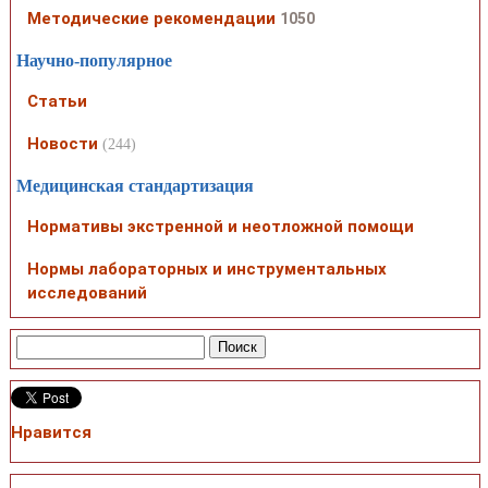
Методические рекомендации
1050
Научно-популярное
Статьи
Новости
(244)
Медицинская стандартизация
Нормативы экстренной и неотложной помощи
Нормы лабораторных и инструментальных
исследований
Нравится