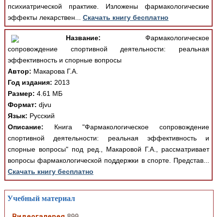
психиатрической практике. Изложены фармакологические
эффекты лекарствен...
Скачать книгу бесплатно
Название:
Фармакологическое
сопровождение спортивной деятельности: реальная
эффективность и спорные вопросы
Автор:
Макарова Г.А.
Год издания:
2013
Размер:
4.61 МБ
Формат:
djvu
Язык:
Русский
Описание:
Книга "Фармакологическое сопровождение
спортивной деятельности: реальная эффективность и
спорные вопросы" под ред., Макаровой Г.А., рассматривает
вопросы фармакологической поддержки в спорте. Представ...
Скачать книгу бесплатно
Учебный материал
Видеогалерея
899