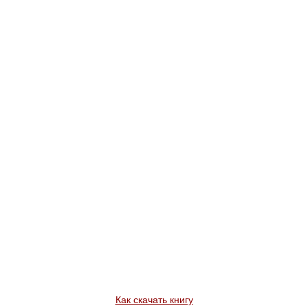
Как скачать книгу