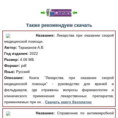
Также рекомендуем скачать
Название:
Лекарства при оказании скорой
медицинской помощи.
Автор:
Тараканов А.В.
Год издания:
2022
Размер:
4.06 МБ
Формат:
pdf
Язык:
Русский
Описание:
Книга "Лекарства при оказании скорой
медицинской помощи" - руководство для врачей и
фельдшеров, где отражены вопросы фармакологии и
клинического применения лекарственных препаратов,
применяемых при ок...
Скачать книгу бесплатно
Название:
Справочник по антимикробной