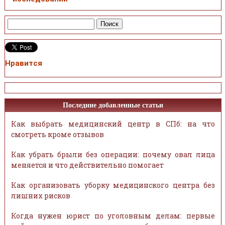
Нравится
Последние добавленные статьи
Как выбрать медицинский центр в СПб: на что
смотреть кроме отзывов
Как убрать брыли без операции: почему овал лица
меняется и что действительно помогает
Как организовать уборку медицинского центра без
лишних рисков
Когда нужен юрист по уголовным делам: первые