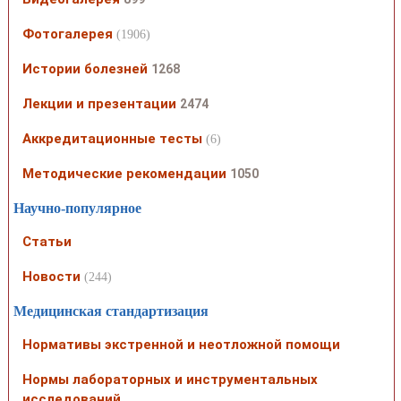
Фотогалерея
(1906)
Истории болезней
1268
Лекции и презентации
2474
Аккредитационные тесты
(6)
Методические рекомендации
1050
Научно-популярное
Статьи
Новости
(244)
Медицинская стандартизация
Нормативы экстренной и неотложной помощи
Нормы лабораторных и инструментальных
исследований