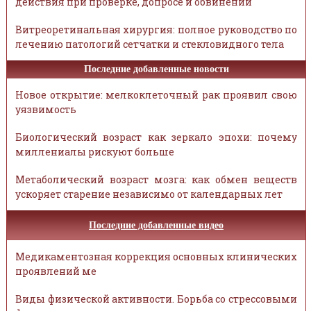
действия при проверке, допросе и обвинении
Витреоретинальная хирургия: полное руководство по
лечению патологий сетчатки и стекловидного тела
Последние добавленные новости
Новое открытие: мелкоклеточный рак проявил свою
уязвимость
Биологический возраст как зеркало эпохи: почему
миллениалы рискуют больше
Метаболический возраст мозга: как обмен веществ
ускоряет старение независимо от календарных лет
Последние добавленные видео
Медикаментозная коррекция основных клинических
проявлений ме
Виды физической активности. Борьба со стрессовыми