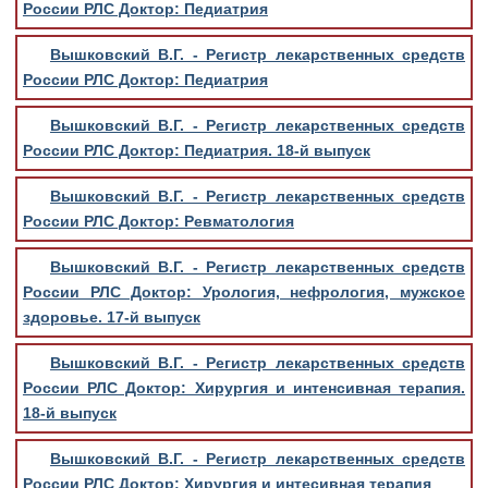
России РЛС Доктор: Педиатрия
Вышковский В.Г. - Регистр лекарственных средств
России РЛС Доктор: Педиатрия
Вышковский В.Г. - Регистр лекарственных средств
России РЛС Доктор: Педиатрия. 18-й выпуск
Вышковский В.Г. - Регистр лекарственных средств
России РЛС Доктор: Ревматология
Вышковский В.Г. - Регистр лекарственных средств
России РЛС Доктор: Урология, нефрология, мужское
здоровье. 17-й выпуск
Вышковский В.Г. - Регистр лекарственных средств
России РЛС Доктор: Хирургия и интенсивная терапия.
18-й выпуск
Вышковский В.Г. - Регистр лекарственных средств
России РЛС Доктор: Хирургия и интесивная терапия