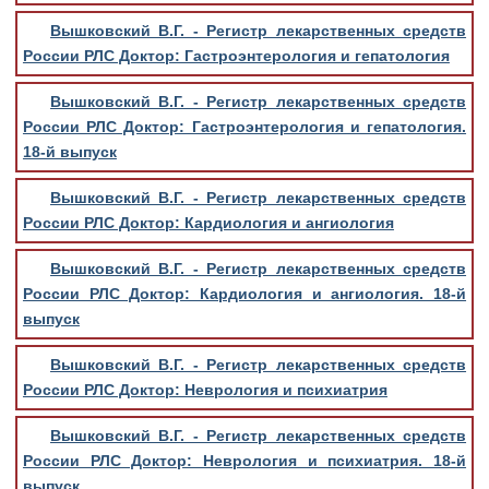
Вышковский В.Г. - Регистр лекарственных средств
России РЛС Доктор: Гастроэнтерология и гепатология
Вышковский В.Г. - Регистр лекарственных средств
России РЛС Доктор: Гастроэнтерология и гепатология.
18-й выпуск
Вышковский В.Г. - Регистр лекарственных средств
России РЛС Доктор: Кардиология и ангиология
Вышковский В.Г. - Регистр лекарственных средств
России РЛС Доктор: Кардиология и ангиология. 18-й
выпуск
Вышковский В.Г. - Регистр лекарственных средств
России РЛС Доктор: Неврология и психиатрия
Вышковский В.Г. - Регистр лекарственных средств
России РЛС Доктор: Неврология и психиатрия. 18-й
выпуск