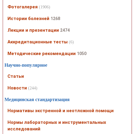
Фотогалерея
(1906)
Истории болезней
1268
Лекции и презентации
2474
Аккредитационные тесты
(6)
Методические рекомендации
1050
Научно-популярное
Статьи
Новости
(244)
Медицинская стандартизация
Нормативы экстренной и неотложной помощи
Нормы лабораторных и инструментальных
исследований