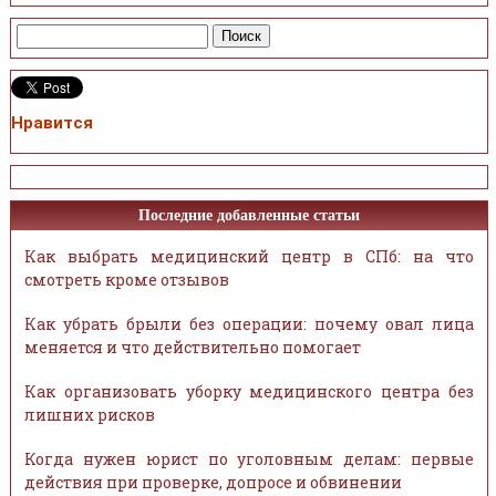
Нравится
Последние добавленные статьи
Как выбрать медицинский центр в СПб: на что
смотреть кроме отзывов
Как убрать брыли без операции: почему овал лица
меняется и что действительно помогает
Как организовать уборку медицинского центра без
лишних рисков
Когда нужен юрист по уголовным делам: первые
действия при проверке, допросе и обвинении