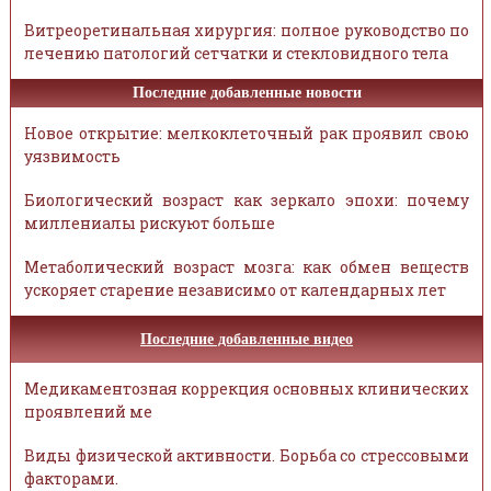
Витреоретинальная хирургия: полное руководство по
лечению патологий сетчатки и стекловидного тела
Последние добавленные новости
Новое открытие: мелкоклеточный рак проявил свою
уязвимость
Биологический возраст как зеркало эпохи: почему
миллениалы рискуют больше
Метаболический возраст мозга: как обмен веществ
ускоряет старение независимо от календарных лет
Последние добавленные видео
Медикаментозная коррекция основных клинических
проявлений ме
Виды физической активности. Борьба со стрессовыми
факторами.