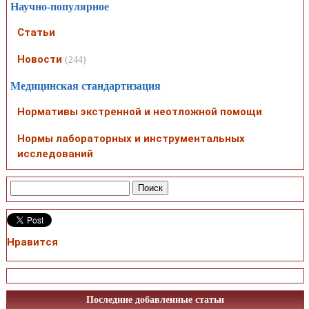
Научно-популярное
Статьи
Новости
(244)
Медицинская стандартизация
Нормативы экстренной и неотложной помощи
Нормы лабораторных и инструментальных
исследований
Нравится
Последние добавленные статьи