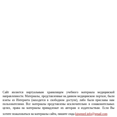
Сайт является виртуальным хранилищем учебного материала медицинской
направленности. Материалы, представленные на данном медицинском портале, были
взяты из Интернета (находятся в свободном доступе), либо были присланы нам
пользователями. Все материалы представлены исключительно в ознакомительных
целях, права на материалы принадлежат их авторам и издательствам. Если Вы
хотите пожаловаться на материалы сайта, пишите сюда
kingmed.info@gmail.com