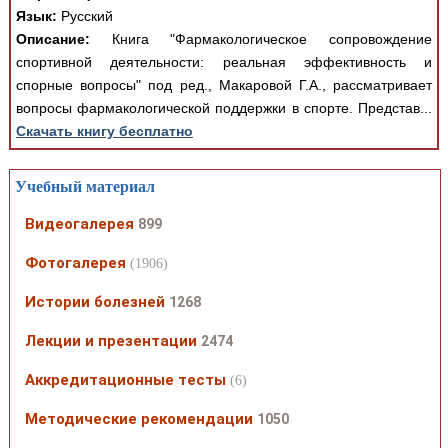
Язык:
Русский
Описание:
Книга "Фармакологическое сопровождение
спортивной деятельности: реальная эффективность и
спорные вопросы" под ред., Макаровой Г.А., рассматривает
вопросы фармакологической поддержки в спорте. Представ...
Скачать книгу бесплатно
Учебный материал
Видеогалерея
899
Фотогалерея
(1906)
Истории болезней
1268
Лекции и презентации
2474
Аккредитационные тесты
(6)
Методические рекомендации
1050