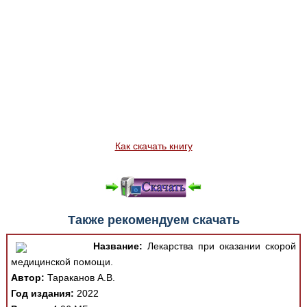
Как скачать книгу
Также рекомендуем скачать
Название:
Лекарства при оказании скорой
медицинской помощи.
Автор:
Тараканов А.В.
Год издания:
2022