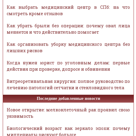
Как выбрать медицинский центр в СПб: на что
смотреть кроме отзывов
Как убрать брыли без операции: почему овал лица
меняется и что действительно помогает
Как организовать уборку медицинского центра без
лишних рисков
Когда нужен юрист по уголовным делам: первые
действия при проверке, допросе и обвинении
Витреоретинальная хирургия: полное руководство по
лечению патологий сетчатки и стекловидного тела
Последние добавленные новости
Новое открытие: мелкоклеточный рак проявил свою
уязвимость
Биологический возраст как зеркало эпохи: почему
миллениалы рискуют больше