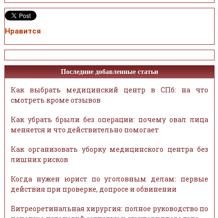
Нравится
Последние добавленные статьи
Как выбрать медицинский центр в СПб: на что
смотреть кроме отзывов
Как убрать брыли без операции: почему овал лица
меняется и что действительно помогает
Как организовать уборку медицинского центра без
лишних рисков
Когда нужен юрист по уголовным делам: первые
действия при проверке, допросе и обвинении
Витреоретинальная хирургия: полное руководство по