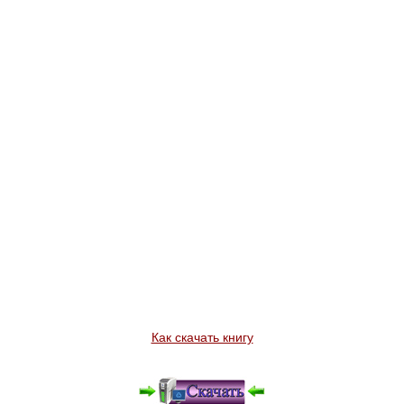
Как скачать книгу