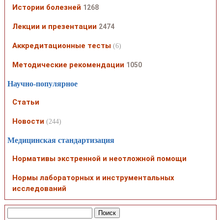
Истории болезней
1268
Лекции и презентации
2474
Аккредитационные тесты
(6)
Методические рекомендации
1050
Научно-популярное
Статьи
Новости
(244)
Медицинская стандартизация
Нормативы экстренной и неотложной помощи
Нормы лабораторных и инструментальных
исследований