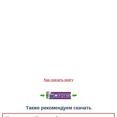
Как скачать книгу
Также рекомендуем скачать