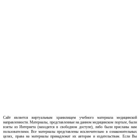
Сайт является виртуальным хранилищем учебного материала медицинской
направленности. Материалы, представленные на данном медицинском портале, были
взяты из Интернета (находятся в свободном доступе), либо были присланы нам
пользователями. Все материалы представлены исключительно в ознакомительных
целях, права на материалы принадлежат их авторам и издательствам. Если Вы