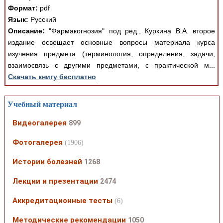
Формат:
pdf
Язык:
Русский
Описание:
"Фармакогнозия" под ред., Куркина В.А. второе
издание освещает основные вопросы материала курса
изучения предмета (терминология, определения, задачи,
взаимосвязь с другими предметами, с практической м...
Скачать книгу бесплатно
Учебный материал
Видеогалерея
899
Фотогалерея
(1906)
Истории болезней
1268
Лекции и презентации
2474
Аккредитационные тесты
(6)
Методические рекомендации
1050