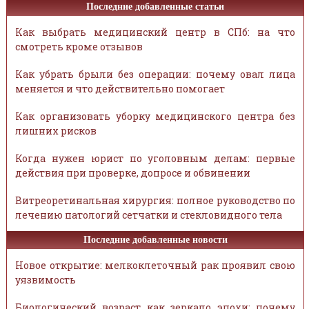
Последние добавленные статьи
Как выбрать медицинский центр в СПб: на что
смотреть кроме отзывов
Как убрать брыли без операции: почему овал лица
меняется и что действительно помогает
Как организовать уборку медицинского центра без
лишних рисков
Когда нужен юрист по уголовным делам: первые
действия при проверке, допросе и обвинении
Витреоретинальная хирургия: полное руководство по
лечению патологий сетчатки и стекловидного тела
Последние добавленные новости
Новое открытие: мелкоклеточный рак проявил свою
уязвимость
Биологический возраст как зеркало эпохи: почему