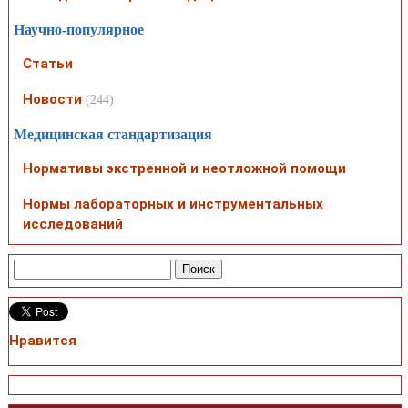
Научно-популярное
Статьи
Новости
(244)
Медицинская стандартизация
Нормативы экстренной и неотложной помощи
Нормы лабораторных и инструментальных
исследований
Нравится