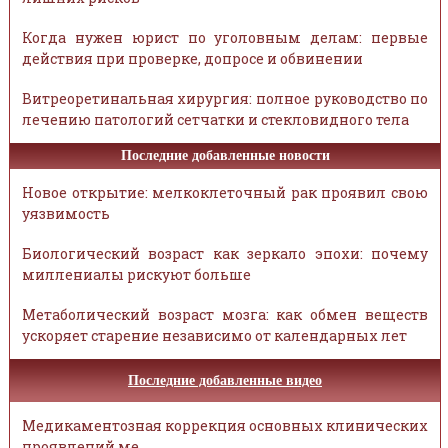
Когда нужен юрист по уголовным делам: первые
действия при проверке, допросе и обвинении
Витреоретинальная хирургия: полное руководство по
лечению патологий сетчатки и стекловидного тела
Последние добавленные новости
Новое открытие: мелкоклеточный рак проявил свою
уязвимость
Биологический возраст как зеркало эпохи: почему
миллениалы рискуют больше
Метаболический возраст мозга: как обмен веществ
ускоряет старение независимо от календарных лет
Последние добавленные видео
Медикаментозная коррекция основных клинических
проявлений ме