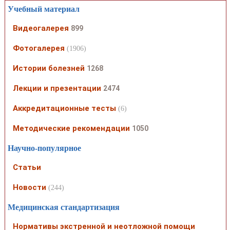
Учебный материал
Видеогалерея
899
Фотогалерея
(1906)
Истории болезней
1268
Лекции и презентации
2474
Аккредитационные тесты
(6)
Методические рекомендации
1050
Научно-популярное
Статьи
Новости
(244)
Медицинская стандартизация
Нормативы экстренной и неотложной помощи