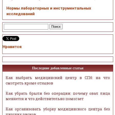
Нормы лабораторных и инструментальных
исследований
Нравится
Последние добавленные статьи
Как выбрать медицинский центр в СПб: на что
смотреть кроме отзывов
Как убрать брыли без операции: почему овал лица
меняется и что действительно помогает
Как организовать уборку медицинского центра без
лишних рисков