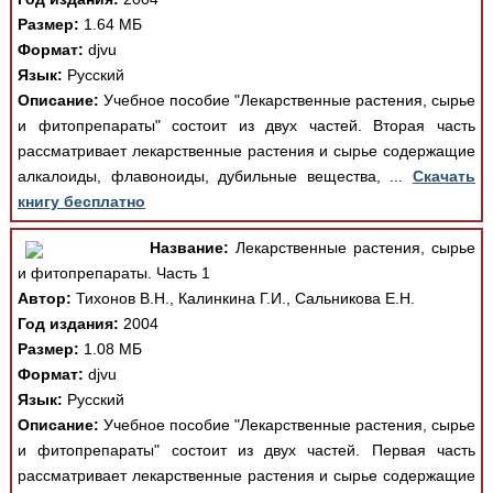
Размер:
1.64 МБ
Формат:
djvu
Язык:
Русский
Описание:
Учебное пособие "Лекарственные растения, сырье
и фитопрепараты" состоит из двух частей. Вторая часть
рассматривает лекарственные растения и сырье содержащие
алкалоиды, флавоноиды, дубильные вещества, ...
Скачать
книгу бесплатно
Название:
Лекарственные растения, сырье
и фитопрепараты. Часть 1
Автор:
Тихонов В.Н., Калинкина Г.И., Сальникова Е.Н.
Год издания:
2004
Размер:
1.08 МБ
Формат:
djvu
Язык:
Русский
Описание:
Учебное пособие "Лекарственные растения, сырье
и фитопрепараты" состоит из двух частей. Первая часть
рассматривает лекарственные растения и сырье содержащие