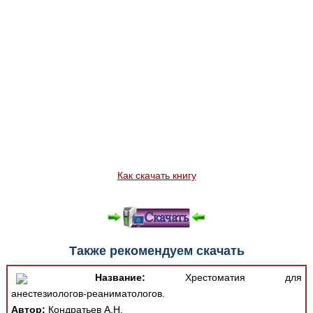
Как скачать книгу
Также рекомендуем скачать
Название:
Хрестоматия для
анестезиологов-реаниматологов.
Автор:
Кондратьев А.Н.