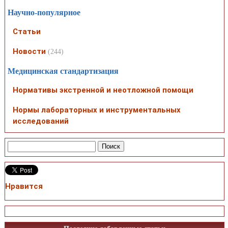
Научно-популярное
Статьи
Новости
(244)
Медицинская стандартизация
Нормативы экстренной и неотложной помощи
Нормы лабораторных и инструментальных
исследований
Нравится