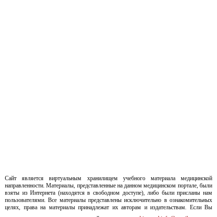
Сайт является виртуальным хранилищем учебного материала медицинской
направленности. Материалы, представленные на данном медицинском портале, были
взяты из Интернета (находятся в свободном доступе), либо были присланы нам
пользователями. Все материалы представлены исключительно в ознакомительных
целях, права на материалы принадлежат их авторам и издательствам. Если Вы