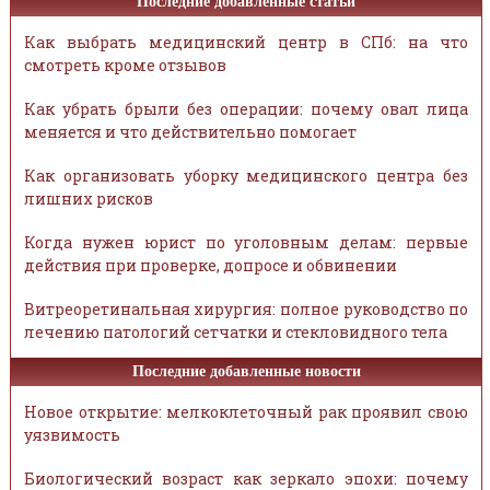
Последние добавленные статьи
Как выбрать медицинский центр в СПб: на что
смотреть кроме отзывов
Как убрать брыли без операции: почему овал лица
меняется и что действительно помогает
Как организовать уборку медицинского центра без
лишних рисков
Когда нужен юрист по уголовным делам: первые
действия при проверке, допросе и обвинении
Витреоретинальная хирургия: полное руководство по
лечению патологий сетчатки и стекловидного тела
Последние добавленные новости
Новое открытие: мелкоклеточный рак проявил свою
уязвимость
Биологический возраст как зеркало эпохи: почему