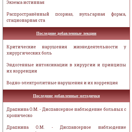
Экзема истинная
Распространённый псориаз, вульгарная форма,
стационарная ста
Последние добавленные лекции
Критические нарушения жизнедеятельности у
хирургических боль
Эндогенные интоксикации в хирургии и принципы
их коррекции
Водно-электролитные нарушения и их коррекция
Последние добавленные методички
Драпкина О.М. - Диспансерное наблюдение больных с
хроническо
Драпкина О.М. - Диспансерное наблюдение