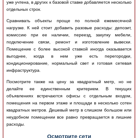
уже учтена, в других к базовой ставке добавляется несколько
отдельных строк.
Сравнивать объекты проще по полной ежемесячной
нагрузке. К ней стоит добавить разовые расходы: депозит,
комиссию при ее наличии, переезд, закупку мебели,
подключение связи, ремонт и изготовление вывески.
Помещение с более высокой ставкой иногда оказывается
выгоднее, когда в нем уже есть перегородки,
кондиционирование, нормальный свет и готовая сетевая
инфраструктура.
Посмотрите также на цену за квадратный метр, но не
делайте ее единственным критерием. В текущих
объявлениях встречаются офисы с отдельным входом,
помещения на первом этаже и площади в несколько сотен
квадратных метров. Дешевый метр в слишком большом или
неудобном помещении все равно превращается в лишние
расходы.
Осмотрите сети