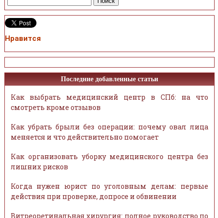
Нравится
Последние добавленные статьи
Как выбрать медицинский центр в СПб: на что
смотреть кроме отзывов
Как убрать брыли без операции: почему овал лица
меняется и что действительно помогает
Как организовать уборку медицинского центра без
лишних рисков
Когда нужен юрист по уголовным делам: первые
действия при проверке, допросе и обвинении
Витреоретинальная хирургия: полное руководство по