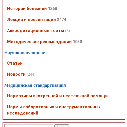
Истории болезней
1268
Лекции и презентации
2474
Аккредитационные тесты
(6)
Методические рекомендации
1050
Научно-популярное
Статьи
Новости
(244)
Медицинская стандартизация
Нормативы экстренной и неотложной помощи
Нормы лабораторных и инструментальных
исследований