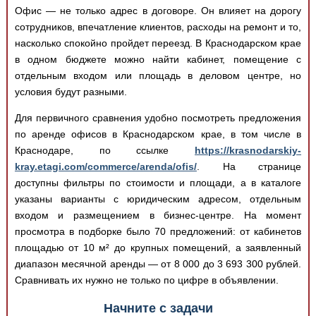
Офис — не только адрес в договоре. Он влияет на дорогу
сотрудников, впечатление клиентов, расходы на ремонт и то,
насколько спокойно пройдет переезд. В Краснодарском крае
в одном бюджете можно найти кабинет, помещение с
отдельным входом или площадь в деловом центре, но
условия будут разными.
Для первичного сравнения удобно посмотреть предложения
по аренде офисов в Краснодарском крае, в том числе в
Краснодаре, по ссылке
https://krasnodarskiy-
kray.etagi.com/commerce/arenda/ofis/
. На странице
доступны фильтры по стоимости и площади, а в каталоге
указаны варианты с юридическим адресом, отдельным
входом и размещением в бизнес-центре. На момент
просмотра в подборке было 70 предложений: от кабинетов
площадью от 10 м² до крупных помещений, а заявленный
диапазон месячной аренды — от 8 000 до 3 693 300 рублей.
Сравнивать их нужно не только по цифре в объявлении.
Начните с задачи