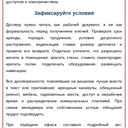
доступом и электричеством.
Зафиксируйте условия
Договор нужно читать как рабочий документ, а не как
формальность перед получением ключей. Проверьте срок
аренды, порядок продления, условия досрочного
расторжения, индексацию ставки, размер депозита и
правила его возврата. Отдельно уточните, что разрешено
менять в помещении: красить стены, ставить перегородки,
крепить полки, подключать оборудование, размещать
навигацию.
Все договоренности, повлиявшие на решение, лучше внести
в текст или приложение: арендные каникулы, обещанный
ремонт, мебель, парковочные места, доступ в нерабочее
время и распределение коммунальных платежей. При
смене менеджера или собственника устные обещания
трудно подтвердить.
При передаче офиса составьте подробный акт: