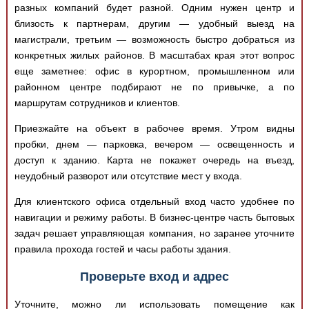
разных компаний будет разной. Одним нужен центр и
близость к партнерам, другим — удобный выезд на
магистрали, третьим — возможность быстро добраться из
конкретных жилых районов. В масштабах края этот вопрос
еще заметнее: офис в курортном, промышленном или
районном центре подбирают не по привычке, а по
маршрутам сотрудников и клиентов.
Приезжайте на объект в рабочее время. Утром видны
пробки, днем — парковка, вечером — освещенность и
доступ к зданию. Карта не покажет очередь на въезд,
неудобный разворот или отсутствие мест у входа.
Для клиентского офиса отдельный вход часто удобнее по
навигации и режиму работы. В бизнес-центре часть бытовых
задач решает управляющая компания, но заранее уточните
правила прохода гостей и часы работы здания.
Проверьте вход и адрес
Уточните, можно ли использовать помещение как