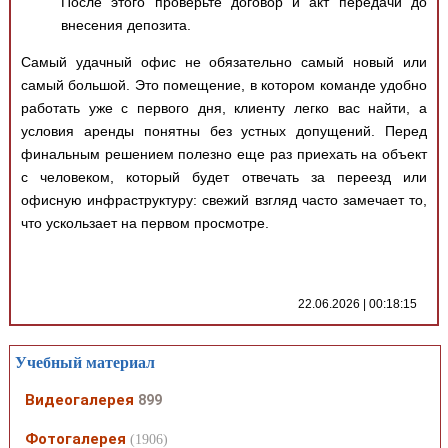
После этого проверьте договор и акт передачи до
внесения депозита.
Самый удачный офис не обязательно самый новый или
самый большой. Это помещение, в котором команде удобно
работать уже с первого дня, клиенту легко вас найти, а
условия аренды понятны без устных допущений. Перед
финальным решением полезно еще раз приехать на объект
с человеком, который будет отвечать за переезд или
офисную инфраструктуру: свежий взгляд часто замечает то,
что ускользает на первом просмотре.
22.06.2026 | 00:18:15
Учебный материал
Видеогалерея
899
Фотогалерея
(1906)