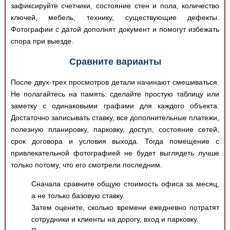
зафиксируйте счетчики, состояние стен и пола, количество
ключей, мебель, технику, существующие дефекты.
Фотографии с датой дополнят документ и помогут избежать
спора при выезде.
Сравните варианты
После двух-трех просмотров детали начинают смешиваться.
Не полагайтесь на память: сделайте простую таблицу или
заметку с одинаковыми графами для каждого объекта.
Достаточно записывать ставку, все дополнительные платежи,
полезную планировку, парковку, доступ, состояние сетей,
срок договора и условия выхода. Тогда помещение с
привлекательной фотографией не будет выглядеть лучше
только потому, что его смотрели последним.
Сначала сравните общую стоимость офиса за месяц,
а не только базовую ставку.
Затем оцените, сколько времени ежедневно потратят
сотрудники и клиенты на дорогу, вход и парковку.