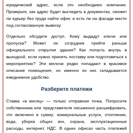
юридический адрес, если это необходимо компании.
Проверьте, как адрес будет выглядеть в документах, сможет
ли курьер без труда найти офис и есть ли на фасаде место
под согласованную вывеску.
Отдельно обсудите доступ. Кому выдадут ключи или
пропуска? Может ли сотрудник прийти раньше
официального открытия здания? Как попасть внутрь в
выходной, если нужно принять поставку или подготовиться к
мероприятию? Эти мелочи редко попадают в красивое
описание помещения, но именно из них складывается
ежедневное удобство.
Разберите платежи
Ставка «в месяц» — только отправная точка. Попросите
собственника или представителя письменно расшифровать,
что включено в сумму: коммунальные услуги, отопление,
вода, уборка общих зон, охрана, эксплуатационные
расходы, интернет, НДС. В одних офисах часть платежей