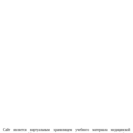
Сайт является виртуальным хранилищем учебного материала медицинской