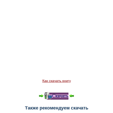
Как скачать книгу
Также рекомендуем скачать