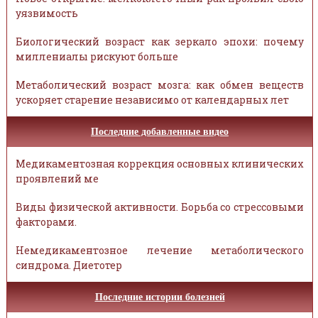
уязвимость
Биологический возраст как зеркало эпохи: почему
миллениалы рискуют больше
Метаболический возраст мозга: как обмен веществ
ускоряет старение независимо от календарных лет
Последние добавленные видео
Медикаментозная коррекция основных клинических
проявлений ме
Виды физической активности. Борьба со стрессовыми
факторами.
Немедикаментозное лечение метаболического
синдрома. Диетотер
Последние истории болезней