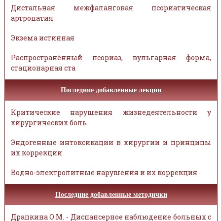
Дистальная межфаланговая псориатическая
артропатия
Экзема истинная
Распространённый псориаз, вульгарная форма,
стационарная ста
Последние добавленные лекции
Критические нарушения жизнедеятельности у
хирургических боль
Эндогенные интоксикации в хирургии и принципы
их коррекции
Водно-электролитные нарушения и их коррекция
Последние добавленные методички
Драпкина О.М. - Диспансерное наблюдение больных с