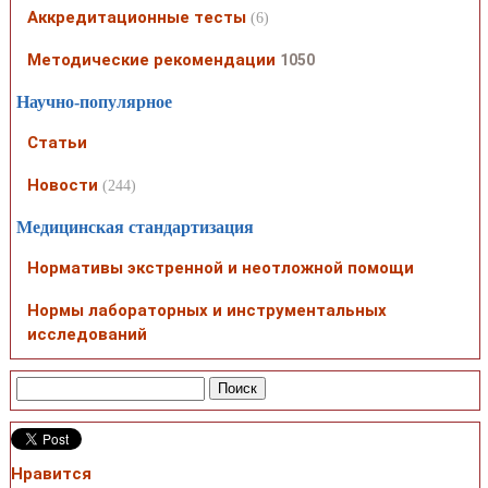
Аккредитационные тесты
(6)
Методические рекомендации
1050
Научно-популярное
Статьи
Новости
(244)
Медицинская стандартизация
Нормативы экстренной и неотложной помощи
Нормы лабораторных и инструментальных
исследований
Нравится