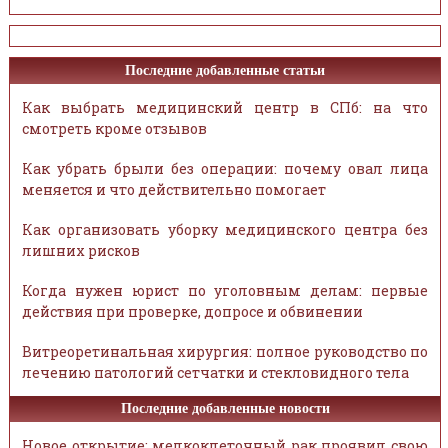
Последние добавленные статьи
Как выбрать медицинский центр в СПб: на что
смотреть кроме отзывов
Как убрать брыли без операции: почему овал лица
меняется и что действительно помогает
Как организовать уборку медицинского центра без
лишних рисков
Когда нужен юрист по уголовным делам: первые
действия при проверке, допросе и обвинении
Витреоретинальная хирургия: полное руководство по
лечению патологий сетчатки и стекловидного тела
Последние добавленные новости
Новое открытие: мелкоклеточный рак проявил свою