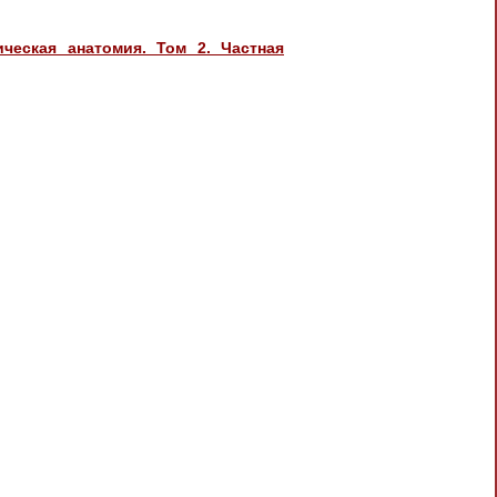
ическая анатомия. Том 2. Частная