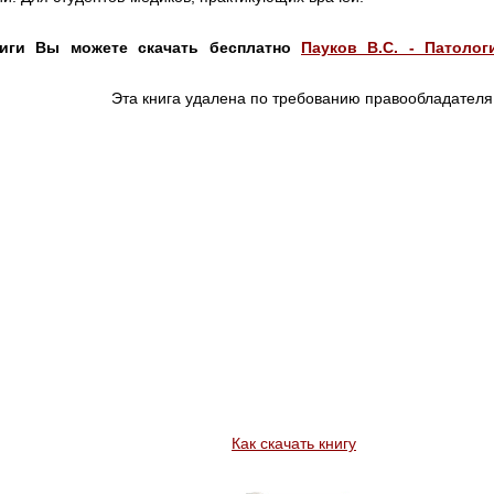
ниги Вы можете скачать бесплатно
Пауков В.С. - Патолог
Эта книга удалена по требованию правообладателя
Как скачать книгу