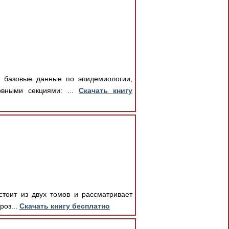
т базовые данные по эпидемиологии,
овными секциями: ...
Скачать книгу
стоит из двух томов и рассматривает
роз...
Скачать книгу бесплатно