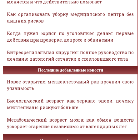
меняется и что действительно помогает
Как организовать уборку медицинского центра без
лишних рисков
Когда нужен юрист по уголовным делам: первые
действия при проверке, допросе и обвинении
Витреоретинальная хирургия: полное руководство по
лечению патологий сетчатки и стекловидного тела
Последние добавленные новости
Новое открытие: мелкоклеточный рак проявил свою
уязвимость
Биологический возраст как зеркало эпохи: почему
миллениалы рискуют больше
Метаболический возраст мозга: как обмен веществ
ускоряет старение независимо от календарных лет