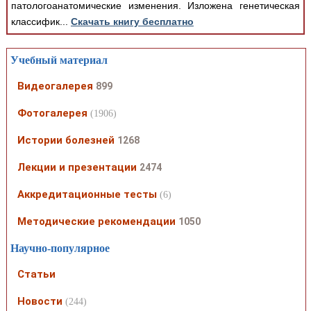
патологоанатомические изменения. Изложена генетическая
классифик...
Скачать книгу бесплатно
Учебный материал
Видеогалерея
899
Фотогалерея
(1906)
Истории болезней
1268
Лекции и презентации
2474
Аккредитационные тесты
(6)
Методические рекомендации
1050
Научно-популярное
Статьи
Новости
(244)