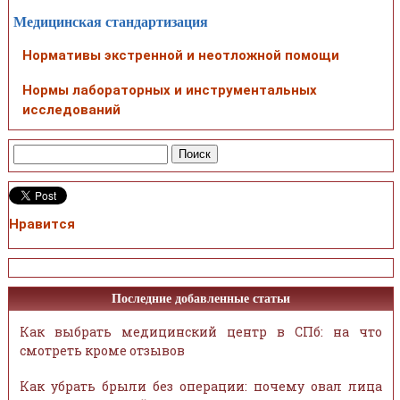
Медицинская стандартизация
Нормативы экстренной и неотложной помощи
Нормы лабораторных и инструментальных
исследований
Нравится
Последние добавленные статьи
Как выбрать медицинский центр в СПб: на что
смотреть кроме отзывов
Как убрать брыли без операции: почему овал лица