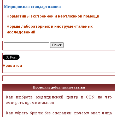
Медицинская стандартизация
Нормативы экстренной и неотложной помощи
Нормы лабораторных и инструментальных
исследований
Нравится
Последние добавленные статьи
Как выбрать медицинский центр в СПб: на что
смотреть кроме отзывов
Как убрать брыли без операции: почему овал лица