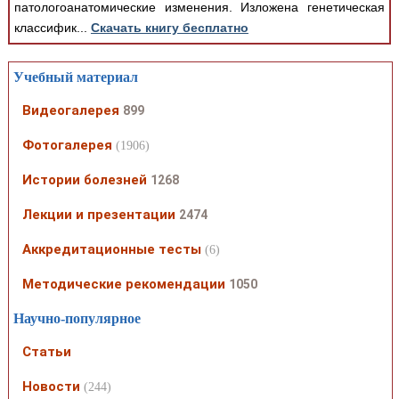
патологоанатомические изменения. Изложена генетическая
классифик...
Скачать книгу бесплатно
Учебный материал
Видеогалерея
899
Фотогалерея
(1906)
Истории болезней
1268
Лекции и презентации
2474
Аккредитационные тесты
(6)
Методические рекомендации
1050
Научно-популярное
Статьи
Новости
(244)