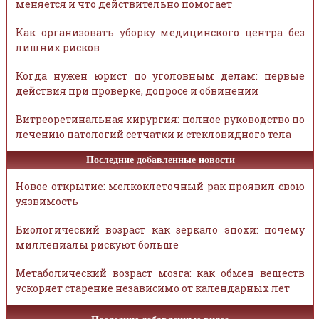
меняется и что действительно помогает
Как организовать уборку медицинского центра без
лишних рисков
Когда нужен юрист по уголовным делам: первые
действия при проверке, допросе и обвинении
Витреоретинальная хирургия: полное руководство по
лечению патологий сетчатки и стекловидного тела
Последние добавленные новости
Новое открытие: мелкоклеточный рак проявил свою
уязвимость
Биологический возраст как зеркало эпохи: почему
миллениалы рискуют больше
Метаболический возраст мозга: как обмен веществ
ускоряет старение независимо от календарных лет