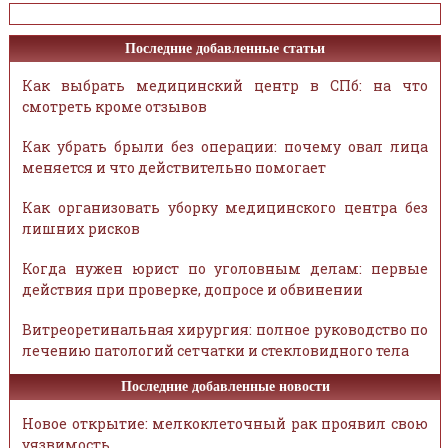
Последние добавленные статьи
Как выбрать медицинский центр в СПб: на что
смотреть кроме отзывов
Как убрать брыли без операции: почему овал лица
меняется и что действительно помогает
Как организовать уборку медицинского центра без
лишних рисков
Когда нужен юрист по уголовным делам: первые
действия при проверке, допросе и обвинении
Витреоретинальная хирургия: полное руководство по
лечению патологий сетчатки и стекловидного тела
Последние добавленные новости
Новое открытие: мелкоклеточный рак проявил свою
уязвимость