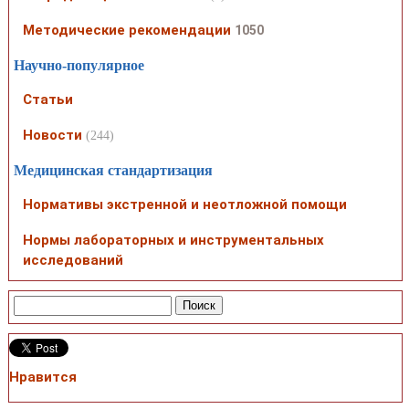
Методические рекомендации
1050
Научно-популярное
Статьи
Новости
(244)
Медицинская стандартизация
Нормативы экстренной и неотложной помощи
Нормы лабораторных и инструментальных
исследований
Нравится