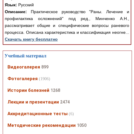
Язык:
Русский
Описание:
Практическое руководство "Раны. Лечение и
профилактика осложнений" под ред., Минченко А.Н.,
рассматривает общие и специфические вопросы раневого
процесса. Описана характеристика и классификация неогне...
Скачать книгу бесплатно
Учебный материал
Видеогалерея
899
Фотогалерея
(1906)
Истории болезней
1268
Лекции и презентации
2474
Аккредитационные тесты
(6)
Методические рекомендации
1050