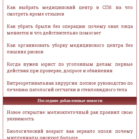
Как выбрать медицинский центр в СПб: на что
смотреть кроме отзывов
Как убрать брыли без операции: почему овал лица
меняется и что действительно помогает
Как организовать уборку медицинского центра без
лишних рисков
Когда нужен юрист по уголовным делам: первые
действия при проверке, допросе и обвинении
Витреоретинальная хирургия: полное руководство по
лечению патологий сетчатки и стекловидного тела
Последние добавленные новости
Новое открытие: мелкоклеточный рак проявил свою
уязвимость
Биологический возраст как зеркало эпохи: почему
миллениалы рискуют больше