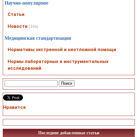
Научно-популярное
Статьи
Новости
(244)
Медицинская стандартизация
Нормативы экстренной и неотложной помощи
Нормы лабораторных и инструментальных
исследований
Нравится
Последние добавленные статьи