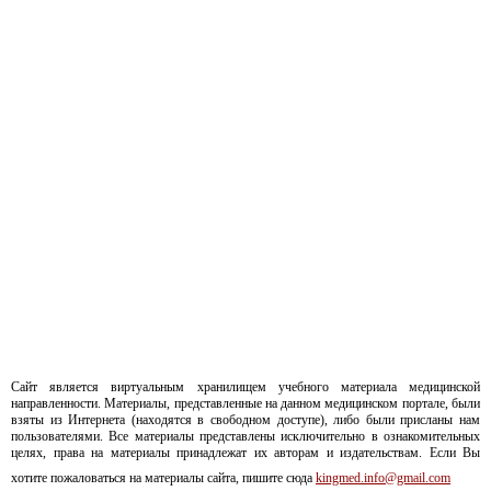
Сайт является виртуальным хранилищем учебного материала медицинской
направленности. Материалы, представленные на данном медицинском портале, были
взяты из Интернета (находятся в свободном доступе), либо были присланы нам
пользователями. Все материалы представлены исключительно в ознакомительных
целях, права на материалы принадлежат их авторам и издательствам. Если Вы
хотите пожаловаться на материалы сайта, пишите сюда
kingmed.info@gmail.com