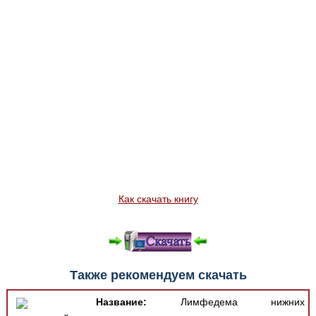
Как скачать книгу
Также рекомендуем скачать
Название:
Лимфедема нижних