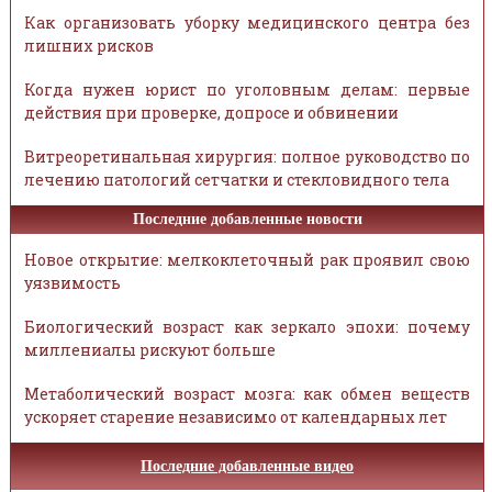
Как организовать уборку медицинского центра без
лишних рисков
Когда нужен юрист по уголовным делам: первые
действия при проверке, допросе и обвинении
Витреоретинальная хирургия: полное руководство по
лечению патологий сетчатки и стекловидного тела
Последние добавленные новости
Новое открытие: мелкоклеточный рак проявил свою
уязвимость
Биологический возраст как зеркало эпохи: почему
миллениалы рискуют больше
Метаболический возраст мозга: как обмен веществ
ускоряет старение независимо от календарных лет
Последние добавленные видео