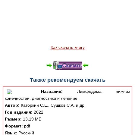
Как скачать книгу
Также рекомендуем скачать
Название:
Лимфедема нижних
конечностей, диагностика и лечение.
Автор:
Каторкин С.Е., Сушков С.А. и др.
Год издания:
2022
Размер:
13.19 МБ
Формат:
pdf
Язык:
Русский