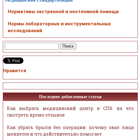
Нормативы экстренной и неотложной помощи
Нормы лабораторных и инструментальных
исследований
Нравится
Последние добавленные статьи
Как выбрать медицинский центр в СПб: на что
смотреть кроме отзывов
Как убрать брыли без операции: почему овал лица
меняется и что действительно помогает