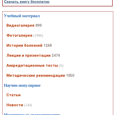
Скачать книгу бесплатно
Учебный материал
Видеогалерея
899
Фотогалерея
(1906)
Истории болезней
1268
Лекции и презентации
2474
Аккредитационные тесты
(6)
Методические рекомендации
1050
Научно-популярное
Статьи
Новости
(244)
Медицинская стандартизация