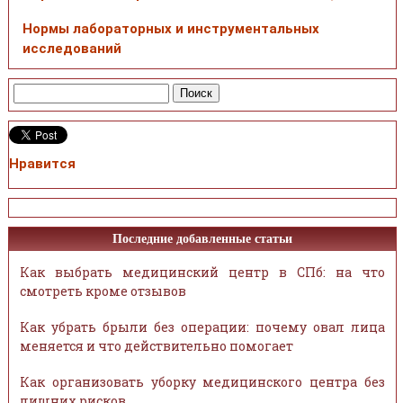
Нормы лабораторных и инструментальных
исследований
Нравится
Последние добавленные статьи
Как выбрать медицинский центр в СПб: на что
смотреть кроме отзывов
Как убрать брыли без операции: почему овал лица
меняется и что действительно помогает
Как организовать уборку медицинского центра без
лишних рисков