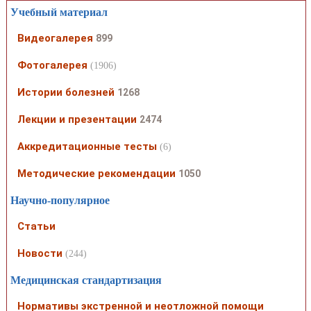
Учебный материал
Видеогалерея
899
Фотогалерея
(1906)
Истории болезней
1268
Лекции и презентации
2474
Аккредитационные тесты
(6)
Методические рекомендации
1050
Научно-популярное
Статьи
Новости
(244)
Медицинская стандартизация
Нормативы экстренной и неотложной помощи