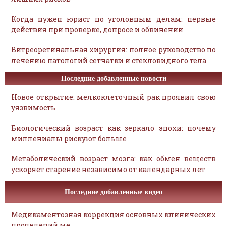
Когда нужен юрист по уголовным делам: первые
действия при проверке, допросе и обвинении
Витреоретинальная хирургия: полное руководство по
лечению патологий сетчатки и стекловидного тела
Последние добавленные новости
Новое открытие: мелкоклеточный рак проявил свою
уязвимость
Биологический возраст как зеркало эпохи: почему
миллениалы рискуют больше
Метаболический возраст мозга: как обмен веществ
ускоряет старение независимо от календарных лет
Последние добавленные видео
Медикаментозная коррекция основных клинических
проявлений ме