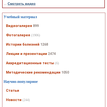
...
Смотреть видео
Учебный материал
Видеогалерея
899
Фотогалерея
(1906)
Истории болезней
1268
Лекции и презентации
2474
Аккредитационные тесты
(6)
Методические рекомендации
1050
Научно-популярное
Статьи
Новости
(244)