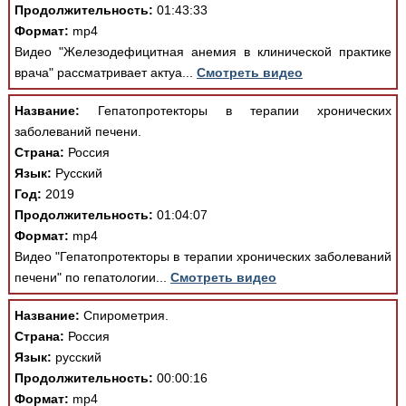
Продолжительность:
01:43:33
Формат:
mp4
Видео "Железодефицитная анемия в клинической практике
врача" рассматривает актуа...
Смотреть видео
Название:
Гепатопротекторы в терапии хронических
заболеваний печени.
Страна:
Россия
Язык:
Русский
Год:
2019
Продолжительность:
01:04:07
Формат:
mp4
Видео "Гепатопротекторы в терапии хронических заболеваний
печени" по гепатологии...
Смотреть видео
Название:
Спирометрия.
Страна:
Россия
Язык:
русский
Продолжительность:
00:00:16
Формат:
mp4