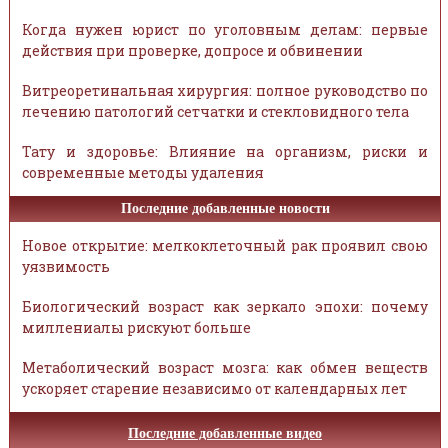
Когда нужен юрист по уголовным делам: первые
действия при проверке, допросе и обвинении
Витреоретинальная хирургия: полное руководство по
лечению патологий сетчатки и стекловидного тела
Тату и здоровье: Влияние на организм, риски и
современные методы удаления
Последние добавленные новости
Новое открытие: мелкоклеточный рак проявил свою
уязвимость
Биологический возраст как зеркало эпохи: почему
миллениалы рискуют больше
Метаболический возраст мозга: как обмен веществ
ускоряет старение независимо от календарных лет
Последние добавленные видео