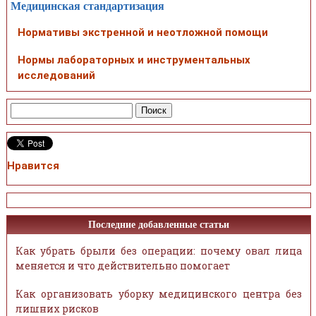
Медицинская стандартизация
Нормативы экстренной и неотложной помощи
Нормы лабораторных и инструментальных
исследований
Нравится
Последние добавленные статьи
Как убрать брыли без операции: почему овал лица
меняется и что действительно помогает
Как организовать уборку медицинского центра без
лишних рисков