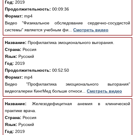
Год:
2019
Продолжительность:
00:09:36
Формат:
mp4
Видео "Физикальное обследование сердечно-сосудистой
системы" является учебным фи...
Смотреть видео
Название:
Профилактика эмоционального выгорания.
Страна:
Россия
Язык:
Русский
Год:
2019
Продолжительность:
00:52:50
Формат:
mp4
Видео "Профилактика эмоционального выгорания"
видеогалереи КингМед больше относи...
Смотреть видео
Название:
Железодефицитная анемия в клинической
практике врача.
Страна:
Россия
Язык:
Русский
Год:
2019