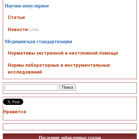
Научно-популярное
Статьи
Новости
(244)
Медицинская стандартизация
Нормативы экстренной и неотложной помощи
Нормы лабораторных и инструментальных
исследований
Нравится
Последние добавленные статьи