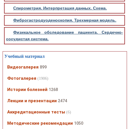
Спирометрия. Интерпретация данных. Схема.
Фиброгастродуоденоскопия. Трехмерная модель.
Физикальное обследование пациента. Сердечно-
сосудистая система.
Учебный материал
Видеогалерея
899
Фотогалерея
(1906)
Истории болезней
1268
Лекции и презентации
2474
Аккредитационные тесты
(6)
Методические рекомендации
1050