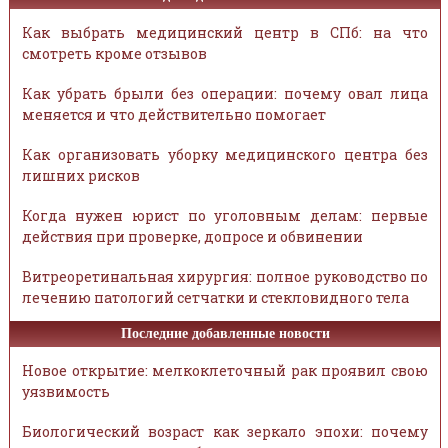
Как выбрать медицинский центр в СПб: на что
смотреть кроме отзывов
Как убрать брыли без операции: почему овал лица
меняется и что действительно помогает
Как организовать уборку медицинского центра без
лишних рисков
Когда нужен юрист по уголовным делам: первые
действия при проверке, допросе и обвинении
Витреоретинальная хирургия: полное руководство по
лечению патологий сетчатки и стекловидного тела
Последние добавленные новости
Новое открытие: мелкоклеточный рак проявил свою
уязвимость
Биологический возраст как зеркало эпохи: почему