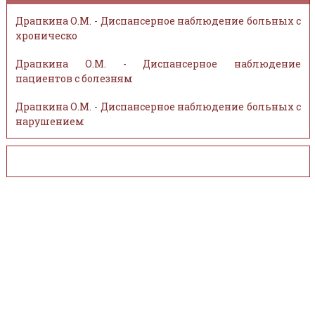
Драпкина О.М. - Диспансерное наблюдение больных с
хроническо
Драпкина О.М. - Диспансерное наблюдение
пациентов с болезням
Драпкина О.М. - Диспансерное наблюдение больных с
нарушением