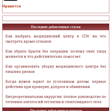
Нравится
Последние добавленные статьи
Как выбрать медицинский центр в СПб: на что
смотреть кроме отзывов
Как убрать брыли без операции: почему овал лица
меняется и что действительно помогает
Как организовать уборку медицинского центра без
лишних рисков
Когда нужен юрист по уголовным делам: первые
действия при проверке, допросе и обвинении
Витреоретинальная хирургия: полное руководство по
лечению патологий сетчатки и стекловидного тела
Последние добавленные новости