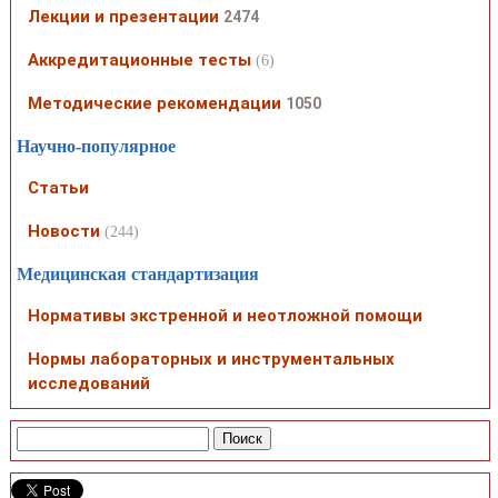
Лекции и презентации
2474
Аккредитационные тесты
(6)
Методические рекомендации
1050
Научно-популярное
Статьи
Новости
(244)
Медицинская стандартизация
Нормативы экстренной и неотложной помощи
Нормы лабораторных и инструментальных
исследований