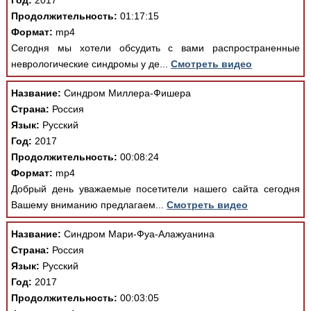
Год:
2017
Продолжительность:
01:17:15
Формат:
mp4
Сегодня мы хотели обсудить с вами распространенные
неврологические синдромы у де...
Смотреть видео
Название:
Синдром Миллера-Фишера
Страна:
Россия
Язык:
Русский
Год:
2017
Продолжительность:
00:08:24
Формат:
mp4
Добрый день уважаемые посетители нашего сайта сегодня
Вашему вниманию предлагаем...
Смотреть видео
Название:
Синдром Мари-Фуа-Алажуанина
Страна:
Россия
Язык:
Русский
Год:
2017
Продолжительность:
00:03:05