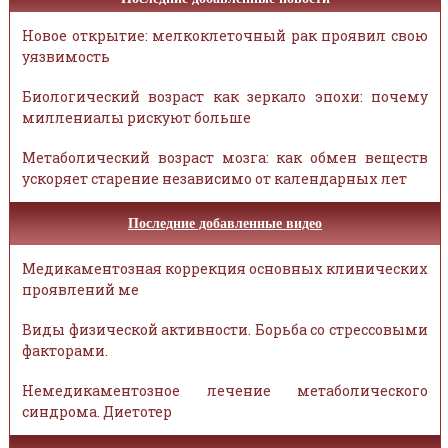
Новое открытие: мелкоклеточный рак проявил свою
уязвимость
Биологический возраст как зеркало эпохи: почему
миллениалы рискуют больше
Метаболический возраст мозга: как обмен веществ
ускоряет старение независимо от календарных лет
Последние добавленные видео
Медикаментозная коррекция основных клинических
проявлений ме
Виды физической активности. Борьба со стрессовыми
факторами.
Немедикаментозное лечение метаболического
синдрома. Диетотер