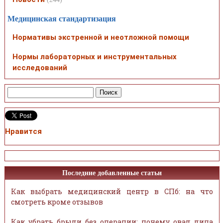
Медицинская стандартизация
Нормативы экстренной и неотложной помощи
Нормы лабораторных и инструментальных
исследований
Нравится
Последние добавленные статьи
Как выбрать медицинский центр в СПб: на что
смотреть кроме отзывов
Как убрать брыли без операции: почему овал лица