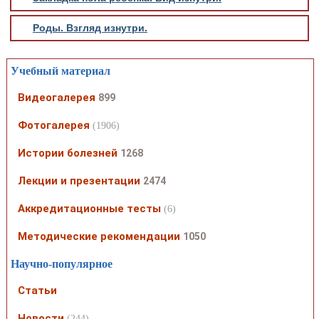
Роды. Взгляд изнутри.
Учебный материал
Видеогалерея
899
Фотогалерея
(1906)
Истории болезней
1268
Лекции и презентации
2474
Аккредитационные тесты
(6)
Методические рекомендации
1050
Научно-популярное
Статьи
Новости
(244)