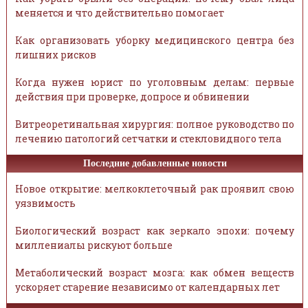
меняется и что действительно помогает
Как организовать уборку медицинского центра без
лишних рисков
Когда нужен юрист по уголовным делам: первые
действия при проверке, допросе и обвинении
Витреоретинальная хирургия: полное руководство по
лечению патологий сетчатки и стекловидного тела
Последние добавленные новости
Новое открытие: мелкоклеточный рак проявил свою
уязвимость
Биологический возраст как зеркало эпохи: почему
миллениалы рискуют больше
Метаболический возраст мозга: как обмен веществ
ускоряет старение независимо от календарных лет