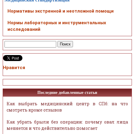
Нормативы экстренной и неотложной помощи
Нормы лабораторных и инструментальных
исследований
Нравится
Последние добавленные статьи
Как выбрать медицинский центр в СПб: на что
смотреть кроме отзывов
Как убрать брыли без операции: почему овал лица
меняется и что действительно помогает