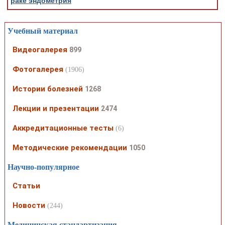
раке эндометрия
Учебный материал
Видеогалерея
899
Фотогалерея
(1906)
Истории болезней
1268
Лекции и презентации
2474
Аккредитационные тесты
(6)
Методические рекомендации
1050
Научно-популярное
Статьи
Новости
(244)
Медицинская стандартизация