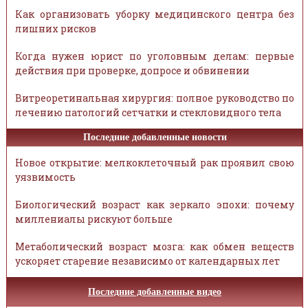
Как организовать уборку медицинского центра без
лишних рисков
Когда нужен юрист по уголовным делам: первые
действия при проверке, допросе и обвинении
Витреоретинальная хирургия: полное руководство по
лечению патологий сетчатки и стекловидного тела
Последние добавленные новости
Новое открытие: мелкоклеточный рак проявил свою
уязвимость
Биологический возраст как зеркало эпохи: почему
миллениалы рискуют больше
Метаболический возраст мозга: как обмен веществ
ускоряет старение независимо от календарных лет
Последние добавленные видео