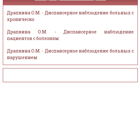
Драпкина О.М. - Диспансерное наблюдение больных с
хроническо
Драпкина О.М. - Диспансерное наблюдение
пациентов с болезням
Драпкина О.М. - Диспансерное наблюдение больных с
нарушением