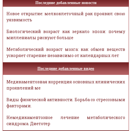
Последние добавленные новости
Новое открытие: мелкоклеточный рак проявил свою
уязвимость
Биологический возраст как зеркало эпохи: почему
миллениалы рискуют больше
Метаболический возраст мозга: как обмен веществ
ускоряет старение независимо от календарных лет
Последние добавленные видео
Медикаментозная коррекция основных клинических
проявлений ме
Виды физической активности. Борьба со стрессовыми
факторами.
Немедикаментозное лечение метаболического
синдрома. Диетотер