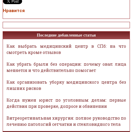
Нравится
Последние добавленные статьи
Как выбрать медицинский центр в СПб: на что
смотреть кроме отзывов
Как убрать брыли без операции: почему овал лица
меняется и что действительно помогает
Как организовать уборку медицинского центра без
лишних рисков
Когда нужен юрист по уголовным делам: первые
действия при проверке, допросе и обвинении
Витреоретинальная хирургия: полное руководство по
лечению патологий сетчатки и стекловидного тела