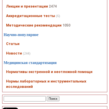
Лекции и презентации
2474
Аккредитационные тесты
(6)
Методические рекомендации
1050
Научно-популярное
Статьи
Новости
(244)
Медицинская стандартизация
Нормативы экстренной и неотложной помощи
Нормы лабораторных и инструментальных
исследований