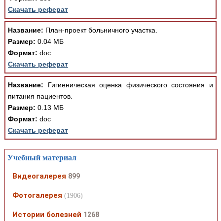
Скачать реферат
Название:
План-проект больничного участка.
Размер:
0.04 МБ
Формат:
doc
Скачать реферат
Название:
Гигиеническая оценка физического состояния и
питания пациентов.
Размер:
0.13 МБ
Формат:
doc
Скачать реферат
Учебный материал
Видеогалерея
899
Фотогалерея
(1906)
Истории болезней
1268