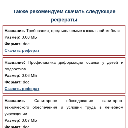
Также рекомендуем скачать следующие
рефераты
Название:
Требования, предъявляемые к школьной мебели
Размер:
0.08 МБ
Формат:
doc
Скачать реферат
Название:
Профилактика деформации осанки у детей и
подростков
Размер:
0.06 МБ
Формат:
doc
Скачать реферат
Название:
Санитарное обследование санитарно-
технического обеспечения и условий труда в лечебном
учреждении.
Размер:
0.07 МБ
Формат:
doc