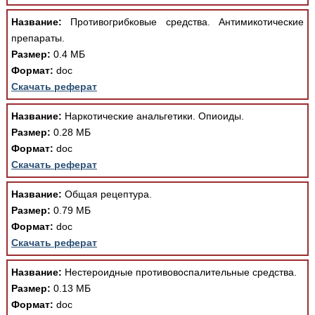
Название:
Противогрибковые средства. Антимикотические
препараты.
Размер:
0.4 МБ
Формат:
doc
Скачать реферат
Название:
Наркотические анальгетики. Опиоиды.
Размер:
0.28 МБ
Формат:
doc
Скачать реферат
Название:
Общая рецептура.
Размер:
0.79 МБ
Формат:
doc
Скачать реферат
Название:
Нестероидные противовоспалительные средства.
Размер:
0.13 МБ
Формат:
doc