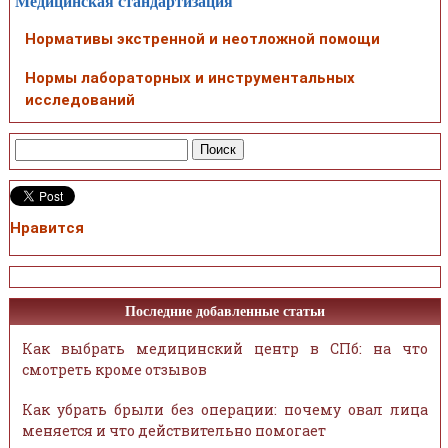
Медицинская стандартизация
Нормативы экстренной и неотложной помощи
Нормы лабораторных и инструментальных
исследований
Нравится
Последние добавленные статьи
Как выбрать медицинский центр в СПб: на что
смотреть кроме отзывов
Как убрать брыли без операции: почему овал лица
меняется и что действительно помогает