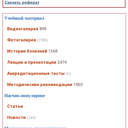
Скачать реферат
Учебный материал
Видеогалерея
899
Фотогалерея
(1906)
Истории болезней
1268
Лекции и презентации
2474
Аккредитационные тесты
(6)
Методические рекомендации
1050
Научно-популярное
Статьи
Новости
(244)