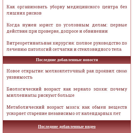
Как организовать уборку медицинского центра без
лишних рисков
Когда нужен юрист по уголовным делам: первые
действия при проверке, допросе и обвинении
Витреоретинальная хирургия: полное руководство по
лечению патологий сетчатки и стекловидного тела
Последние добавленные новости
Новое открытие: мелкоклеточный рак проявил свою
уязвимость
Биологический возраст как зеркало эпохи: почему
миллениалы рискуют больше
Метаболический возраст мозга: как обмен веществ
ускоряет старение независимо от календарных лет
Последние добавленные видео