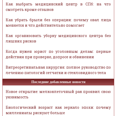
Как выбрать медицинский центр в СПб: на что
смотреть кроме отзывов
Как убрать брыли без операции: почему овал лица
меняется и что действительно помогает
Как организовать уборку медицинского центра без
лишних рисков
Когда нужен юрист по уголовным делам: первые
действия при проверке, допросе и обвинении
Витреоретинальная хирургия: полное руководство по
лечению патологий сетчатки и стекловидного тела
Последние добавленные новости
Новое открытие: мелкоклеточный рак проявил свою
уязвимость
Биологический возраст как зеркало эпохи: почему
миллениалы рискуют больше