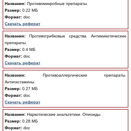
Название:
Противомикробные препараты.
Размер:
0.22 МБ
Формат:
doc
Скачать реферат
Название:
Противогрибковые средства. Антимикотические
препараты.
Размер:
0.4 МБ
Формат:
doc
Скачать реферат
Название:
Противоаллергические препараты.
Антигистамины.
Размер:
0.27 МБ
Формат:
doc
Скачать реферат
Название:
Наркотические анальгетики. Опиоиды.
Размер:
0.28 МБ
Формат:
doc