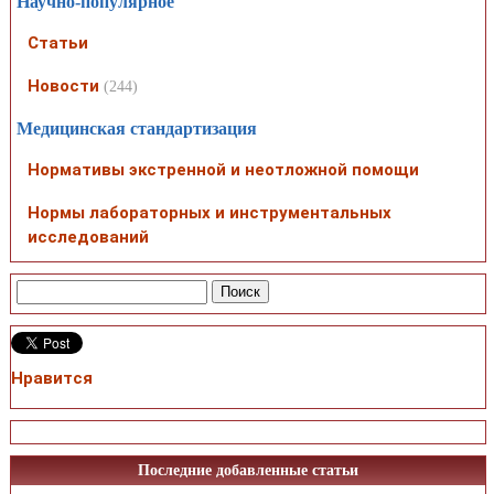
Научно-популярное
Статьи
Новости
(244)
Медицинская стандартизация
Нормативы экстренной и неотложной помощи
Нормы лабораторных и инструментальных
исследований
Нравится
Последние добавленные статьи