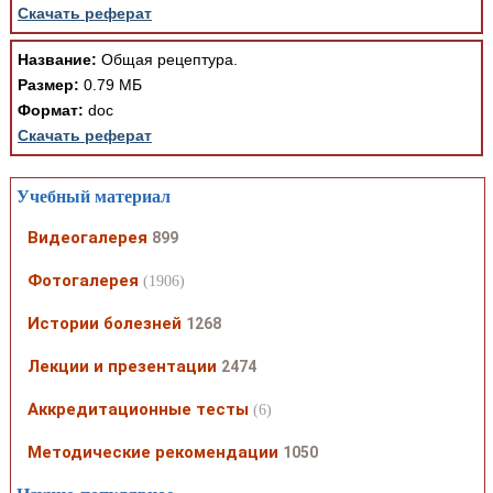
Скачать реферат
Название:
Общая рецептура.
Размер:
0.79 МБ
Формат:
doc
Скачать реферат
Учебный материал
Видеогалерея
899
Фотогалерея
(1906)
Истории болезней
1268
Лекции и презентации
2474
Аккредитационные тесты
(6)
Методические рекомендации
1050