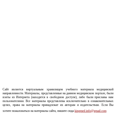
Сайт является виртуальным хранилищем учебного материала медицинской
направленности. Материалы, представленные на данном медицинском портале, были
взяты из Интернета (находятся в свободном доступе), либо были присланы нам
пользователями. Все материалы представлены исключительно в ознакомительных
целях, права на материалы принадлежат их авторам и издательствам. Если Вы
хотите пожаловаться на материалы сайта, пишите сюда
kingmed.info@gmail.com