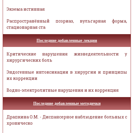
Экзема истинная
Распространённый псориаз, вульгарная форма,
стационарная ста
Последние добавленные лекции
Критические нарушения жизнедеятельности у
хирургических боль
Эндогенные интоксикации в хирургии и принципы
их коррекции
Водно-электролитные нарушения и их коррекция
Последние добавленные методички
Драпкина О.М. - Диспансерное наблюдение больных с
хроническо