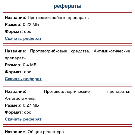
рефераты
Название:
Противомикробные препараты.
Размер:
0.22 МБ
Формат:
doc
Скачать реферат
Название:
Противогрибковые средства. Антимикотические
препараты.
Размер:
0.4 МБ
Формат:
doc
Скачать реферат
Название:
Противоаллергические препараты.
Антигистамины.
Размер:
0.27 МБ
Формат:
doc
Скачать реферат
Название:
Общая рецептура.