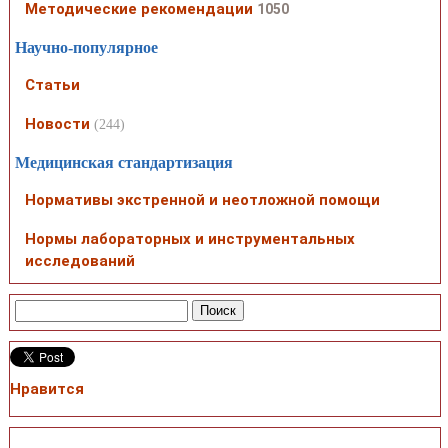
Методические рекомендации
1050
Научно-популярное
Статьи
Новости
(244)
Медицинская стандартизация
Нормативы экстренной и неотложной помощи
Нормы лабораторных и инструментальных
исследований
Нравится