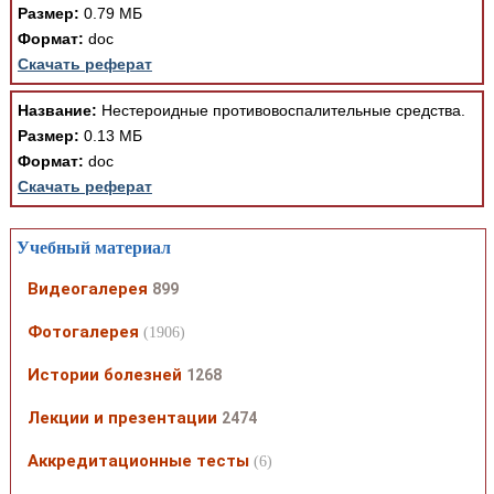
Размер:
0.79 МБ
Формат:
doc
Скачать реферат
Название:
Нестероидные противовоспалительные средства.
Размер:
0.13 МБ
Формат:
doc
Скачать реферат
Учебный материал
Видеогалерея
899
Фотогалерея
(1906)
Истории болезней
1268
Лекции и презентации
2474
Аккредитационные тесты
(6)