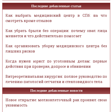
Последние добавленные статьи
Как выбрать медицинский центр в СПб: на что
смотреть кроме отзывов
Как убрать брыли без операции: почему овал лица
меняется и что действительно помогает
Как организовать уборку медицинского центра без
лишних рисков
Когда нужен юрист по уголовным делам: первые
действия при проверке, допросе и обвинении
Витреоретинальная хирургия: полное руководство по
лечению патологий сетчатки и стекловидного тела
Последние добавленные новости
Новое открытие: мелкоклеточный рак проявил свою
уязвимость