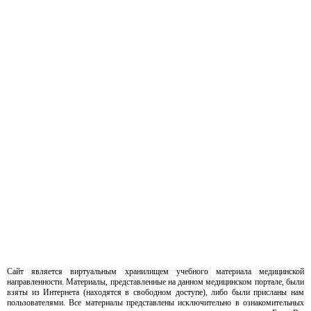
Сайт является виртуальным хранилищем учебного материала медицинской
направленности. Материалы, представленные на данном медицинском портале, были
взяты из Интернета (находятся в свободном доступе), либо были присланы нам
пользователями. Все материалы представлены исключительно в ознакомительных