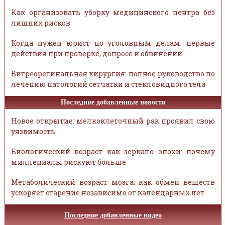
Как организовать уборку медицинского центра без
лишних рисков
Когда нужен юрист по уголовным делам: первые
действия при проверке, допросе и обвинении
Витреоретинальная хирургия: полное руководство по
лечению патологий сетчатки и стекловидного тела
Последние добавленные новости
Новое открытие: мелкоклеточный рак проявил свою
уязвимость
Биологический возраст как зеркало эпохи: почему
миллениалы рискуют больше
Метаболический возраст мозга: как обмен веществ
ускоряет старение независимо от календарных лет
Последние добавленные видео