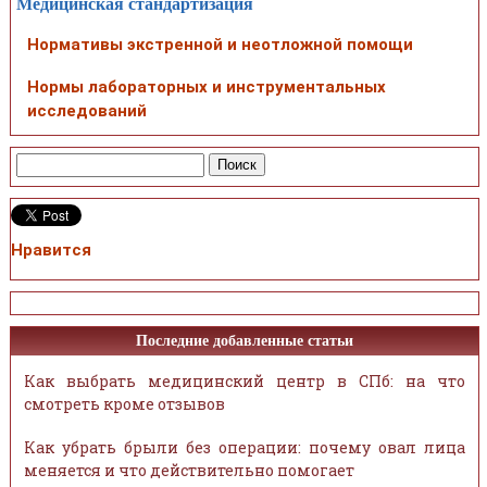
Медицинская стандартизация
Нормативы экстренной и неотложной помощи
Нормы лабораторных и инструментальных
исследований
Нравится
Последние добавленные статьи
Как выбрать медицинский центр в СПб: на что
смотреть кроме отзывов
Как убрать брыли без операции: почему овал лица
меняется и что действительно помогает