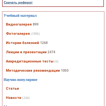
Скачать реферат
Учебный материал
Видеогалерея
899
Фотогалерея
(1906)
Истории болезней
1268
Лекции и презентации
2474
Аккредитационные тесты
(6)
Методические рекомендации
1050
Научно-популярное
Статьи
Новости
(244)