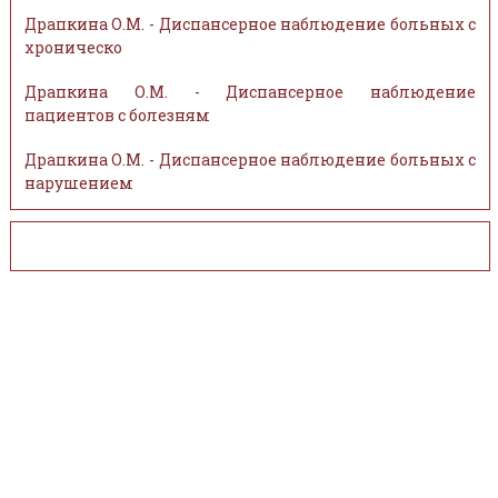
Драпкина О.М. - Диспансерное наблюдение больных с
хроническо
Драпкина О.М. - Диспансерное наблюдение
пациентов с болезням
Драпкина О.М. - Диспансерное наблюдение больных с
нарушением