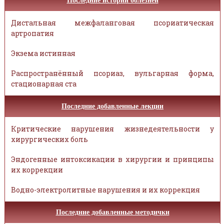
Последние истории болезней
Дистальная межфаланговая псориатическая
артропатия
Экзема истинная
Распространённый псориаз, вульгарная форма,
стационарная ста
Последние добавленные лекции
Критические нарушения жизнедеятельности у
хирургических боль
Эндогенные интоксикации в хирургии и принципы
их коррекции
Водно-электролитные нарушения и их коррекция
Последние добавленные методички