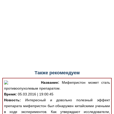
Также рекомендуем
Название:
Мифепристон может стать
противоопухолевым препаратом.
Время:
05.03.2016 | 19:00:45
Новость:
Интересный и довольно полезный эффект
препарата мифепристон был обнаружен китайскими учеными
в ходе экспериментов. Как утверждают исследователи,