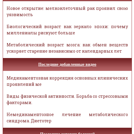
Новое открытие: мелкоклеточный рак проявил свою
уязвимость
Биологический возраст как зеркало эпохи: почему
миллениалы рискуют больше
Метаболический возраст мозга: как обмен веществ
ускоряет старение независимо от календарных лет
Последние добавленные видео
Медикаментозная коррекция основных клинических
проявлений ме
Виды физической активности. Борьба со стрессовыми
факторами.
Немедикаментозное лечение метаболического
синдрома. Диетотер