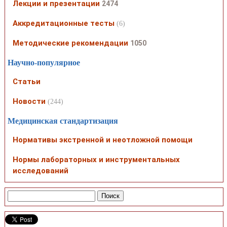
Лекции и презентации
2474
Аккредитационные тесты
(6)
Методические рекомендации
1050
Научно-популярное
Статьи
Новости
(244)
Медицинская стандартизация
Нормативы экстренной и неотложной помощи
Нормы лабораторных и инструментальных
исследований