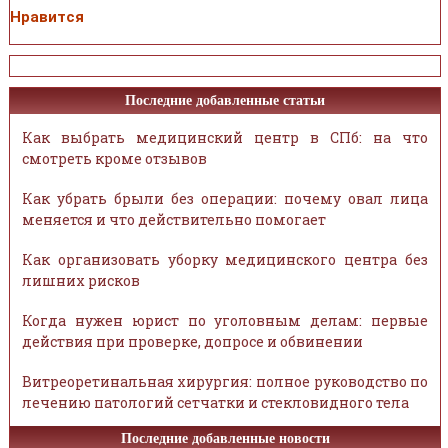
Нравится
Последние добавленные статьи
Как выбрать медицинский центр в СПб: на что
смотреть кроме отзывов
Как убрать брыли без операции: почему овал лица
меняется и что действительно помогает
Как организовать уборку медицинского центра без
лишних рисков
Когда нужен юрист по уголовным делам: первые
действия при проверке, допросе и обвинении
Витреоретинальная хирургия: полное руководство по
лечению патологий сетчатки и стекловидного тела
Последние добавленные новости