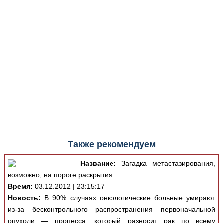
Также рекомендуем
Название:
Загадка метастазирования,
возможно, на пороге раскрытия.
Время:
03.12.2012 | 23:15:17
Новость:
В 90% случаях онкологические больные умирают
из-за бесконтрольного распространения первоначальной
опухоли — процесса, который разносит рак по всему