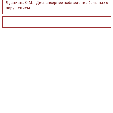
Драпкина О.М. - Диспансерное наблюдение больных с
нарушением