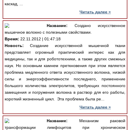
каскад, ...
Читать далее »
Название:
Создано искусственное
мышечное волокно с полезными свойствами.
Время:
22.11.2012 | 01:47:18
Новость:
Создание искусственной мышечной ткани
представляет огромный практический интерес как для
медицины, так и для робототехники, а также других смежных
наук. Но основным камнем преткновения при этом является
проблема медленного ответа искусственного волокна, низкой
силы и энергоэффективности последнего, применение
большого количества электролитов, требующих постоянного
замещения и погружения волокна в раствор для его работы,
короткий жизненный цикл. Эта проблема была ре...
Читать далее »
Название:
Механизм раковой
трансформации лимфоцитов при хроническом