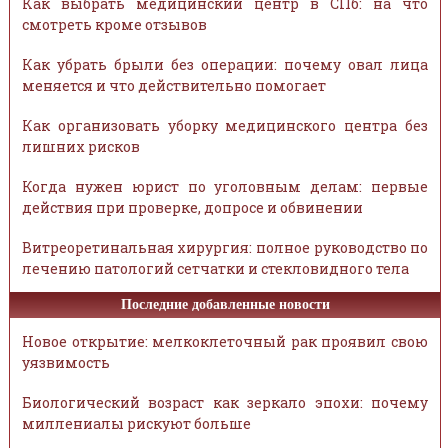
Как выбрать медицинский центр в СПб: на что
смотреть кроме отзывов
Как убрать брыли без операции: почему овал лица
меняется и что действительно помогает
Как организовать уборку медицинского центра без
лишних рисков
Когда нужен юрист по уголовным делам: первые
действия при проверке, допросе и обвинении
Витреоретинальная хирургия: полное руководство по
лечению патологий сетчатки и стекловидного тела
Последние добавленные новости
Новое открытие: мелкоклеточный рак проявил свою
уязвимость
Биологический возраст как зеркало эпохи: почему
миллениалы рискуют больше