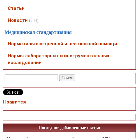
Статьи
Новости
(244)
Медицинская стандартизация
Нормативы экстренной и неотложной помощи
Нормы лабораторных и инструментальных
исследований
Нравится
Последние добавленные статьи