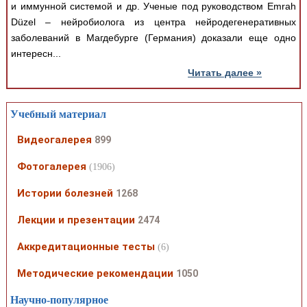
и иммунной системой и др. Ученые под руководством Emrah
Düzel – нейробиолога из центра нейродегенеративных
заболеваний в Магдебурге (Германия) доказали еще одно
интересн...
Читать далее »
Учебный материал
Видеогалерея
899
Фотогалерея
(1906)
Истории болезней
1268
Лекции и презентации
2474
Аккредитационные тесты
(6)
Методические рекомендации
1050
Научно-популярное