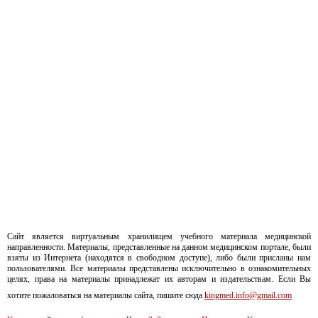
Сайт является виртуальным хранилищем учебного материала медицинской
направленности. Материалы, представленные на данном медицинском портале, были
взяты из Интернета (находятся в свободном доступе), либо были присланы нам
пользователями. Все материалы представлены исключительно в ознакомительных
целях, права на материалы принадлежат их авторам и издательствам. Если Вы
хотите пожаловаться на материалы сайта, пишите сюда
kingmed.info@gmail.com