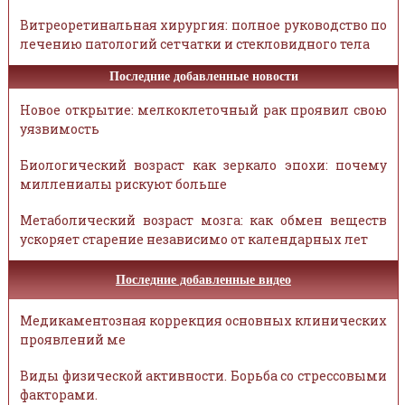
Витреоретинальная хирургия: полное руководство по
лечению патологий сетчатки и стекловидного тела
Последние добавленные новости
Новое открытие: мелкоклеточный рак проявил свою
уязвимость
Биологический возраст как зеркало эпохи: почему
миллениалы рискуют больше
Метаболический возраст мозга: как обмен веществ
ускоряет старение независимо от календарных лет
Последние добавленные видео
Медикаментозная коррекция основных клинических
проявлений ме
Виды физической активности. Борьба со стрессовыми
факторами.