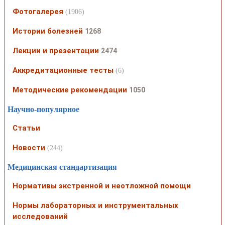
Фотогалерея
(1906)
Истории болезней
1268
Лекции и презентации
2474
Аккредитационные тесты
(6)
Методические рекомендации
1050
Научно-популярное
Статьи
Новости
(244)
Медицинская стандартизация
Нормативы экстренной и неотложной помощи
Нормы лабораторных и инструментальных
исследований