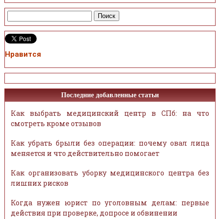
Нравится
Последние добавленные статьи
Как выбрать медицинский центр в СПб: на что
смотреть кроме отзывов
Как убрать брыли без операции: почему овал лица
меняется и что действительно помогает
Как организовать уборку медицинского центра без
лишних рисков
Когда нужен юрист по уголовным делам: первые
действия при проверке, допросе и обвинении