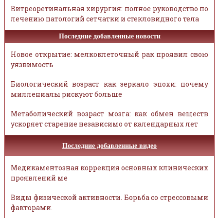
Витреоретинальная хирургия: полное руководство по
лечению патологий сетчатки и стекловидного тела
Последние добавленные новости
Новое открытие: мелкоклеточный рак проявил свою
уязвимость
Биологический возраст как зеркало эпохи: почему
миллениалы рискуют больше
Метаболический возраст мозга: как обмен веществ
ускоряет старение независимо от календарных лет
Последние добавленные видео
Медикаментозная коррекция основных клинических
проявлений ме
Виды физической активности. Борьба со стрессовыми
факторами.