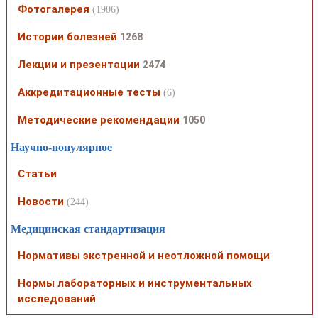
Фотогалерея
(1906)
Истории болезней
1268
Лекции и презентации
2474
Аккредитационные тесты
(6)
Методические рекомендации
1050
Научно-популярное
Статьи
Новости
(244)
Медицинская стандартизация
Нормативы экстренной и неотложной помощи
Нормы лабораторных и инструментальных
исследований