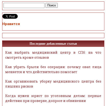
Нравится
Последние добавленные статьи
Как выбрать медицинский центр в СПб: на что
смотреть кроме отзывов
Как убрать брыли без операции: почему овал лица
меняется и что действительно помогает
Как организовать уборку медицинского центра без
лишних рисков
Когда нужен юрист по уголовным делам: первые
действия при проверке, допросе и обвинении