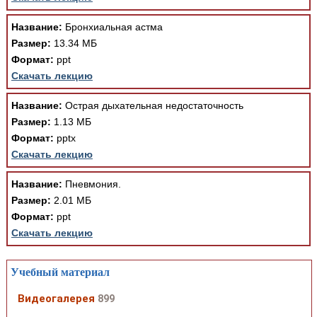
Название:
Бронхиальная астма
Размер:
13.34 МБ
Формат:
ppt
Скачать лекцию
Название:
Острая дыхательная недостаточность
Размер:
1.13 МБ
Формат:
pptx
Скачать лекцию
Название:
Пневмония.
Размер:
2.01 МБ
Формат:
ppt
Скачать лекцию
Учебный материал
Видеогалерея
899