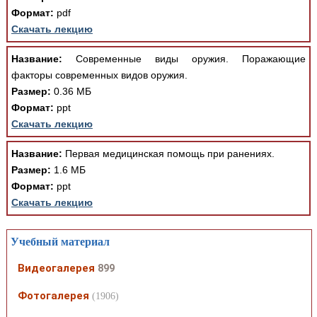
Формат:
pdf
Скачать лекцию
Название:
Современные виды оружия. Поражающие
факторы современных видов оружия.
Размер:
0.36 МБ
Формат:
ppt
Скачать лекцию
Название:
Первая медицинская помощь при ранениях.
Размер:
1.6 МБ
Формат:
ppt
Скачать лекцию
Учебный материал
Видеогалерея
899
Фотогалерея
(1906)