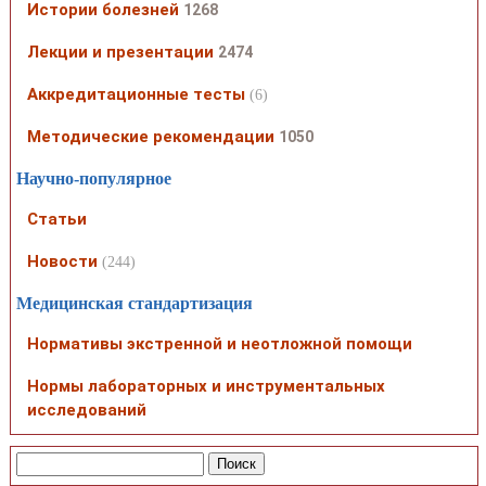
Истории болезней
1268
Лекции и презентации
2474
Аккредитационные тесты
(6)
Методические рекомендации
1050
Научно-популярное
Статьи
Новости
(244)
Медицинская стандартизация
Нормативы экстренной и неотложной помощи
Нормы лабораторных и инструментальных
исследований