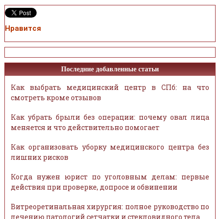
Нравится
Последние добавленные статьи
Как выбрать медицинский центр в СПб: на что
смотреть кроме отзывов
Как убрать брыли без операции: почему овал лица
меняется и что действительно помогает
Как организовать уборку медицинского центра без
лишних рисков
Когда нужен юрист по уголовным делам: первые
действия при проверке, допросе и обвинении
Витреоретинальная хирургия: полное руководство по
лечению патологий сетчатки и стекловидного тела