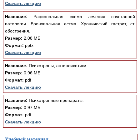
Скачать лекцию
Название:
Рациональная схема лечения сочетанной
патологии. Бронхиальная астма. Хронический гастрит, ст.
обострения.
Размер:
2.08 МБ
Формат:
pptx
Скачать лекцию
Название:
Психотропы, антипсихотики.
Размер:
0.96 МБ
Формат:
pdf
Скачать лекцию
Название:
Психотропные препараты.
Размер:
0.97 МБ
Формат:
pdf
Скачать лекцию
Учебный материал