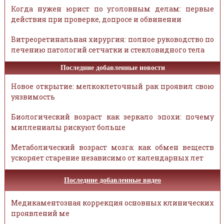
Когда нужен юрист по уголовным делам: первые
действия при проверке, допросе и обвинении
Витреоретинальная хирургия: полное руководство по
лечению патологий сетчатки и стекловидного тела
Последние добавленные новости
Новое открытие: мелкоклеточный рак проявил свою
уязвимость
Биологический возраст как зеркало эпохи: почему
миллениалы рискуют больше
Метаболический возраст мозга: как обмен веществ
ускоряет старение независимо от календарных лет
Последние добавленные видео
Медикаментозная коррекция основных клинических
проявлений ме