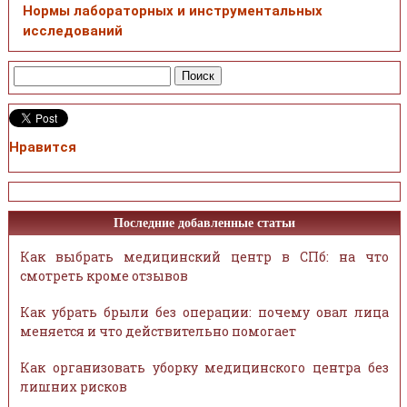
Нормы лабораторных и инструментальных
исследований
Нравится
Последние добавленные статьи
Как выбрать медицинский центр в СПб: на что
смотреть кроме отзывов
Как убрать брыли без операции: почему овал лица
меняется и что действительно помогает
Как организовать уборку медицинского центра без
лишних рисков