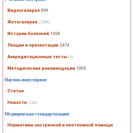
Видеогалерея
899
Фотогалерея
(1906)
Истории болезней
1268
Лекции и презентации
2474
Аккредитационные тесты
(6)
Методические рекомендации
1050
Научно-популярное
Статьи
Новости
(244)
Медицинская стандартизация
Нормативы экстренной и неотложной помощи