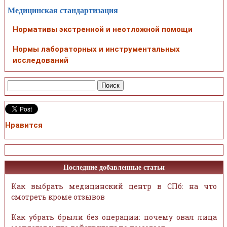
Медицинская стандартизация
Нормативы экстренной и неотложной помощи
Нормы лабораторных и инструментальных
исследований
Нравится
Последние добавленные статьи
Как выбрать медицинский центр в СПб: на что
смотреть кроме отзывов
Как убрать брыли без операции: почему овал лица