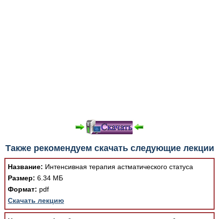
Также рекомендуем скачать следующие лекции
Название:
Интенсивная терапия астматического статуса
Размер:
6.34 МБ
Формат:
pdf
Скачать лекцию