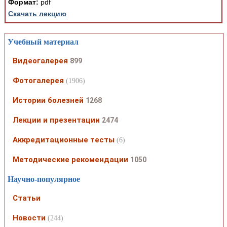
Формат:
pdf
Скачать лекцию
Учебный материал
Видеогалерея
899
Фотогалерея
(1906)
Истории болезней
1268
Лекции и презентации
2474
Аккредитационные тесты
(6)
Методические рекомендации
1050
Научно-популярное
Статьи
Новости
(244)